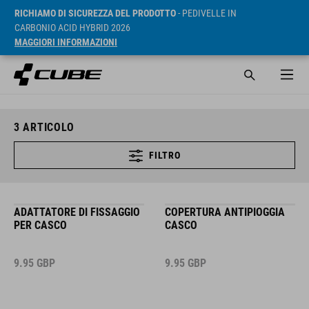
RICHIAMO DI SICUREZZA DEL PRODOTTO
- PEDIVELLE IN
CARBONIO ACID HYBRID 2026
MAGGIORI INFORMAZIONI
3
ARTICOLO
FILTRO
ADATTATORE DI FISSAGGIO
COPERTURA ANTIPIOGGIA
PER CASCO
CASCO
9.95
GBP
9.95
GBP