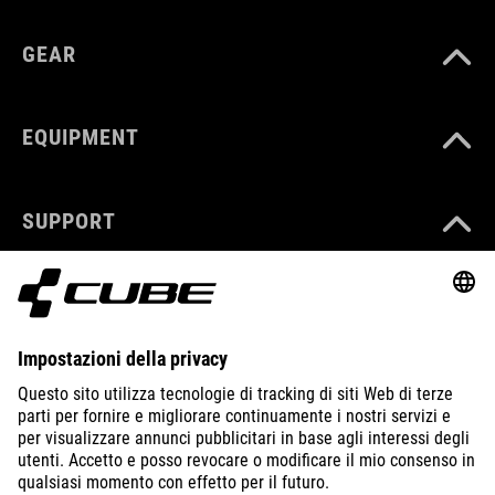
GEAR
EQUIPMENT
SUPPORT
ABOUT US
EXPLORE