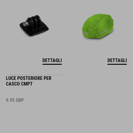
DETTAGLI
DETTAGLI
LUCE POSTERIORE PER
CASCO CMPT
9.95
GBP