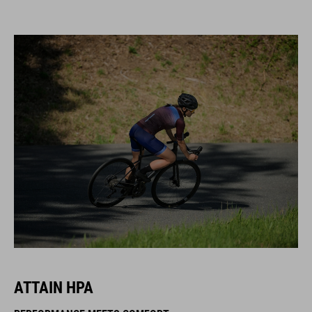
ATTAIN HPA