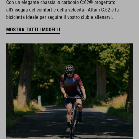
Con un elegante chassis in carbonio C:62® progettato
all’insegna del comfort e della velocità - Attain C:62 è la
bicicletta ideale per seguire il vostro club e allenarvi.
MOSTRA TUTTI I MODELLI