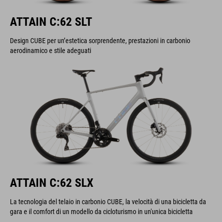
ATTAIN C:62 SLT
Design CUBE per un’estetica sorprendente, prestazioni in carbonio
aerodinamico e stile adeguati
ATTAIN C:62 SLX
La tecnologia del telaio in carbonio CUBE, la velocità di una bicicletta da
gara e il comfort di un modello da cicloturismo in un'unica bicicletta