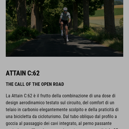
ATTAIN C:62
THE CALL OF THE OPEN ROAD
La Attain C:62 è il frutto della combinazione di una dose di
design aerodinamico testato sul circuito, del comfort di un
telaio in carbonio elegantemente scolpito e della praticità di
una bicicletta da cicloturismo. Dal tubo obliquo dal profilo a
goccia al passaggio dei cavi integrato, al perno passante