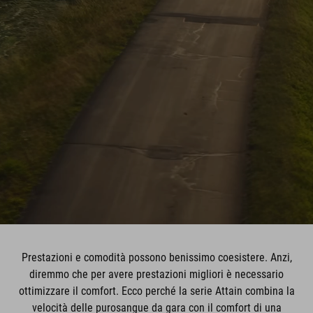
Prestazioni e comodità possono benissimo coesistere. Anzi,
diremmo che per avere prestazioni migliori è necessario
ottimizzare il comfort. Ecco perché la serie Attain combina la
velocità delle purosangue da gara con il comfort di una