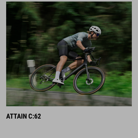
ATTAIN C:62