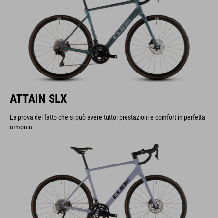
ATTAIN SLX
La prova del fatto che si può avere tutto: prestazioni e comfort in perfetta
armonia