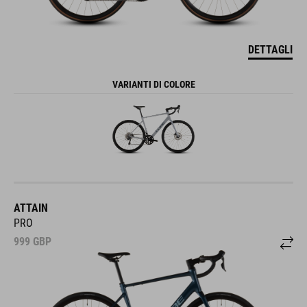
DETTAGLI
VARIANTI DI COLORE
ATTAIN
PRO
999
GBP