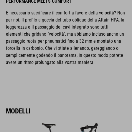
PERFORMANCE MEETS COMFORT
È necessario sacrificare il comfort a favore della velocità? Non
per noi. Il profilo a goccia del tubo obliquo della Attain HPA, la
leggerezza e il passaggio dei cavi integrato sono tutti
elementi che gridano “velocità”, ma abbiamo incluso anche un
passaggio ruota per pneumatici fino a 32 mm e montato una
forcella in carbonio. Che vi stiate allenando, gareggiando o
semplicemente godendo il panorama, in questo modo potrete
avere un ritmo prolungato alla vostra maniera.
MODELLI