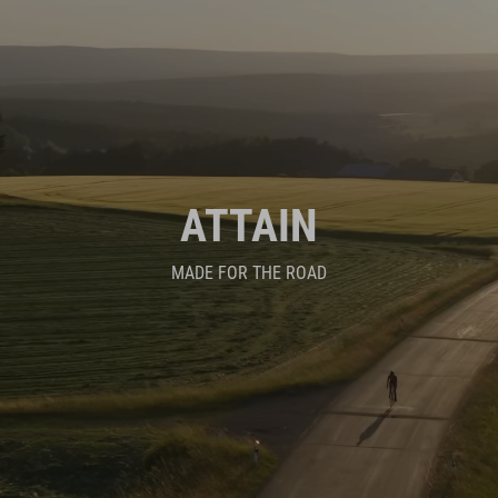
ATTAIN
MADE FOR THE ROAD