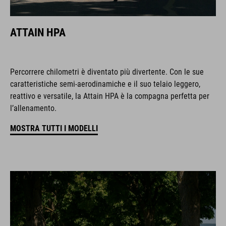
ATTAIN HPA
Percorrere chilometri è diventato più divertente. Con le sue
caratteristiche semi-aerodinamiche e il suo telaio leggero,
reattivo e versatile, la Attain HPA è la compagna perfetta per
l’allenamento.
MOSTRA TUTTI I MODELLI