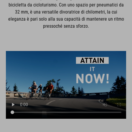
bicicletta da cicloturismo. Con uno spazio per pneumatici da
32 mm, è una versatile divoratrice di chilometri, la cui
eleganza è pari solo alla sua capacità di mantenere un ritmo
pressoché senza sforzo.