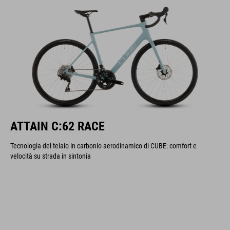
ATTAIN C:62 RACE
Tecnologia del telaio in carbonio aerodinamico di CUBE: comfort e
velocità su strada in sintonia