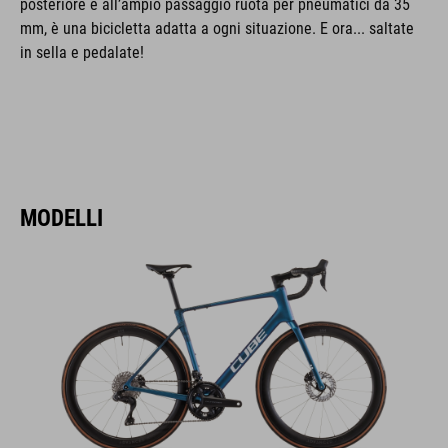
posteriore e all’ampio passaggio ruota per pneumatici da 35
mm, è una bicicletta adatta a ogni situazione. E ora... saltate
in sella e pedalate!
MODELLI