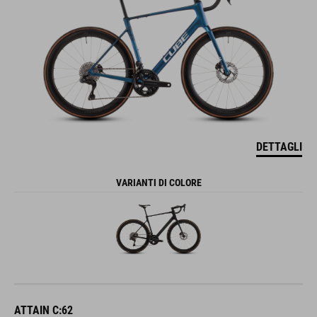
DETTAGLI
VARIANTI DI COLORE
ATTAIN C:62