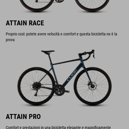
ATTAIN RACE
Proprio così: potete avere velocità e comfort e questa bicicletta ne è la
prova
ATTAIN PRO
Comfort e prestazioni in una bicicletta elegante e magnificamente