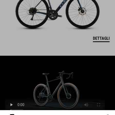
DETTAGLI