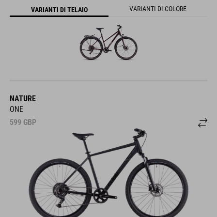
VARIANTI DI COLORE
VARIANTI DI TELAIO
NATURE
ONE
599
GBP