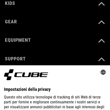
KIDS
GEAR
EQUIPMENT
SUPPORT
ABOUT US
EXPLORE