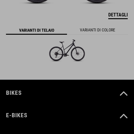
DETTAGLI
VARIANTI DI COLORE
VARIANTI DI TELAIO
BIKES
E-BIKES