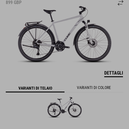
899
GBP
DETTAGLI
VARIANTI DI COLORE
VARIANTI DI TELAIO