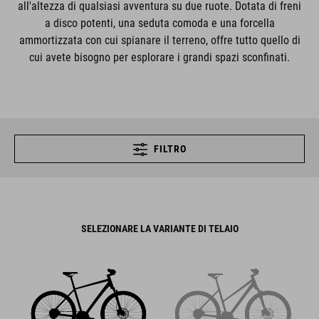
all'altezza di qualsiasi avventura su due ruote. Dotata di freni
a disco potenti, una seduta comoda e una forcella
ammortizzata con cui spianare il terreno, offre tutto quello di
cui avete bisogno per esplorare i grandi spazi sconfinati.
FILTRO
SELEZIONARE LA VARIANTE DI TELAIO