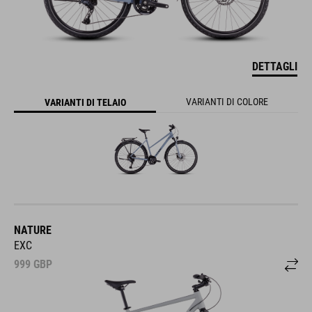
DETTAGLI
VARIANTI DI COLORE
VARIANTI DI TELAIO
NATURE
EXC
999
GBP