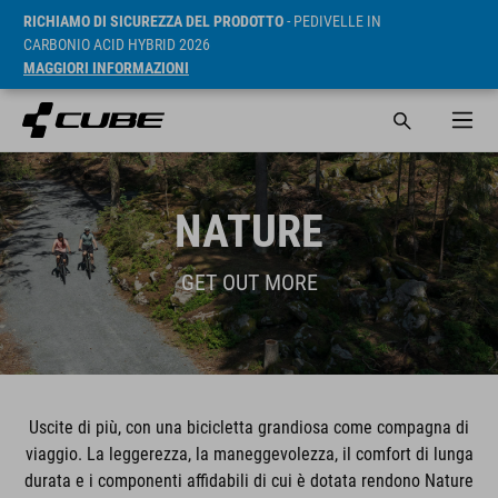
RICHIAMO DI SICUREZZA DEL PRODOTTO
- PEDIVELLE IN
CARBONIO ACID HYBRID 2026
MAGGIORI INFORMAZIONI
NATURE
GET OUT MORE
Uscite di più, con una bicicletta grandiosa come compagna di
viaggio. La leggerezza, la maneggevolezza, il comfort di lunga
durata e i componenti affidabili di cui è dotata rendono Nature