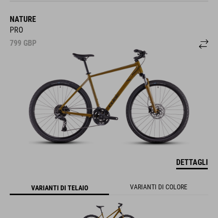
NATURE
PRO
799
GBP
DETTAGLI
VARIANTI DI COLORE
VARIANTI DI TELAIO