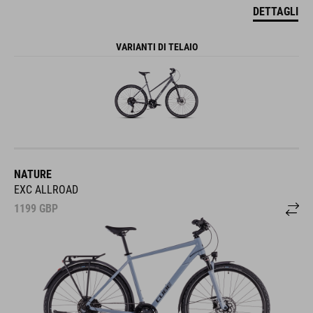
DETTAGLI
VARIANTI DI TELAIO
NATURE
EXC ALLROAD
1199
GBP