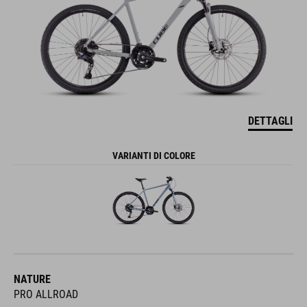
DETTAGLI
VARIANTI DI COLORE
NATURE
PRO ALLROAD