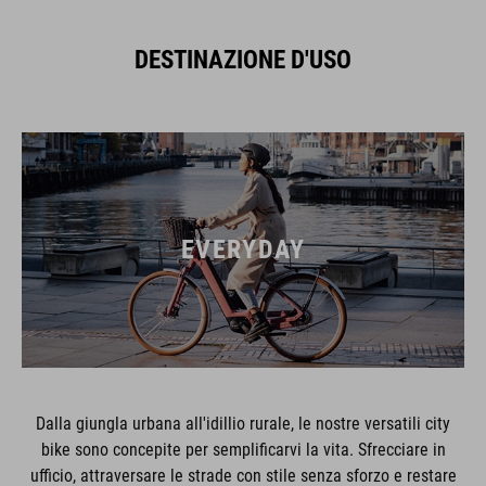
DESTINAZIONE D'USO
EVERYDAY
Dalla giungla urbana all'idillio rurale, le nostre versatili city
bike sono concepite per semplificarvi la vita. Sfrecciare in
ufficio, attraversare le strade con stile senza sforzo e restare