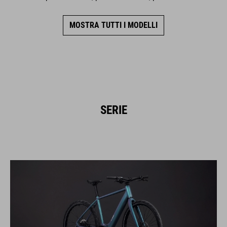
MOSTRA TUTTI I MODELLI
SERIE