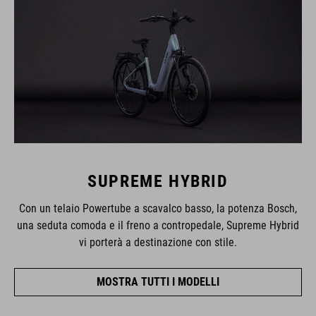
SUPREME HYBRID
Con un telaio Powertube a scavalco basso, la potenza Bosch,
una seduta comoda e il freno a contropedale, Supreme Hybrid
vi porterà a destinazione con stile.
MOSTRA TUTTI I MODELLI