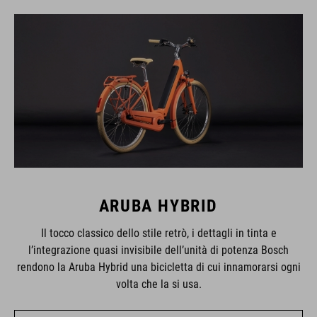
ARUBA HYBRID
Il tocco classico dello stile retrò, i dettagli in tinta e
l’integrazione quasi invisibile dell’unità di potenza Bosch
rendono la Aruba Hybrid una bicicletta di cui innamorarsi ogni
volta che la si usa.