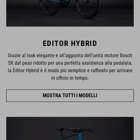
EDITOR HYBRID
Grazie al look elegante e all'aggiunta dell'unità motore Bosch
SX dal peso ridotto per una perfetta assistenza alla pedalata,
la Editor Hybrid è il modo più semplice e raffinato per arrivare
in ufficio in tempo.
MOSTRA TUTTI I MODELLI