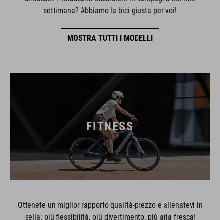
settimana? Abbiamo la bici giusta per voi!
MOSTRA TUTTI I MODELLI
FITNESS
Ottenete un miglior rapporto qualità-prezzo e allenatevi in
sella: più flessibilità, più divertimento, più aria fresca!