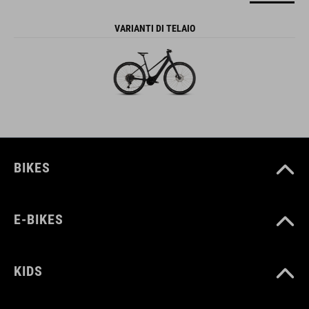
VARIANTI DI TELAIO
BIKES
E-BIKES
KIDS