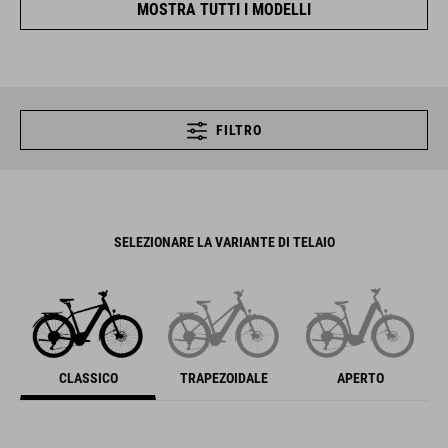
MOSTRA TUTTI I MODELLI
FILTRO
SELEZIONARE LA VARIANTE DI TELAIO
CLASSICO
TRAPEZOIDALE
APERTO