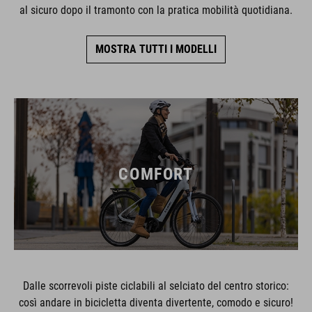
al sicuro dopo il tramonto con la pratica mobilità quotidiana.
MOSTRA TUTTI I MODELLI
COMFORT
Dalle scorrevoli piste ciclabili al selciato del centro storico:
così andare in bicicletta diventa divertente, comodo e sicuro!