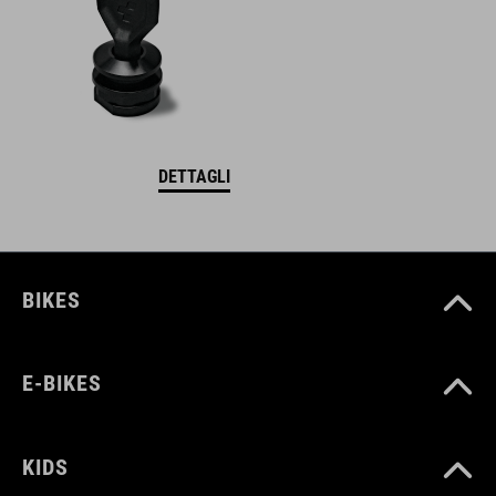
DETTAGLI
BIKES
E-BIKES
KIDS