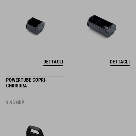
DETTAGLI
DETTAGLI
POWERTUBE COPRI-
CHIUSURA
9.95
GBP