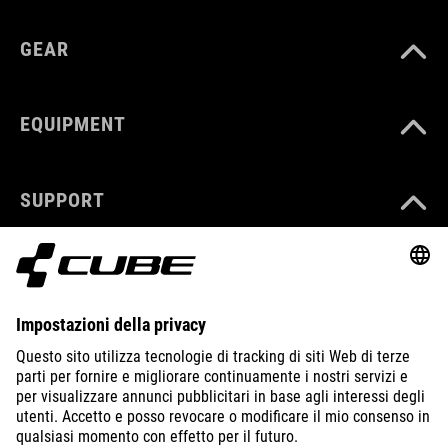
GEAR
EQUIPMENT
SUPPORT
ABOUT US
EXPLORE