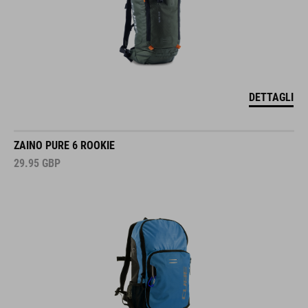
DETTAGLI
ZAINO PURE 6 ROOKIE
29.95
GBP