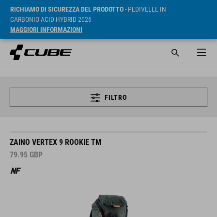
RICHIAMO DI SICUREZZA DEL PRODOTTO
- PEDIVELLE IN
CARBONIO ACID HYBRID 2026
MAGGIORI INFORMAZIONI
FILTRO
ZAINO VERTEX 9 ROOKIE TM
79.95
GBP