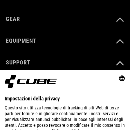
GEAR
EQUIPMENT
SUPPORT
ABOUT US
EXPLORE