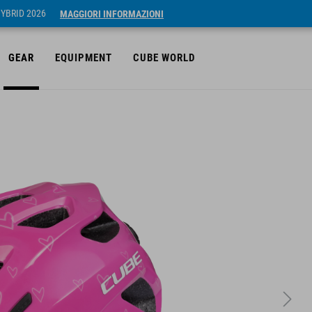
HYBRID 2026
MAGGIORI INFORMAZIONI
GEAR
EQUIPMENT
CUBE WORLD