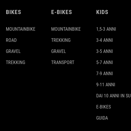
BIKES
E-BIKES
KIDS
MOUNTAINBIKE
MOUNTAINBIKE
1,5-3 ANNI
ROAD
TREKKING
3-4 ANNI
GRAVEL
GRAVEL
3-5 ANNI
TREKKING
TRANSPORT
5-7 ANNI
7-9 ANNI
9-11 ANNI
DAI 10 ANNI IN SU
E-BIKES
GUIDA