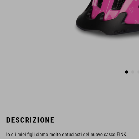
DESCRIZIONE
Io e i miei figli siamo molto entusiasti del nuovo casco FINK.