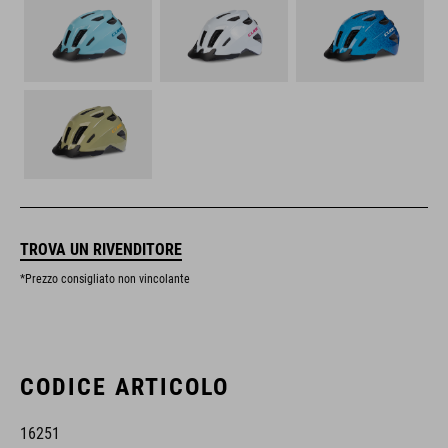
TROVA UN RIVENDITORE
*Prezzo consigliato non vincolante
CODICE ARTICOLO
16251