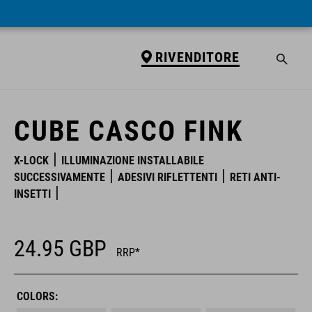
RIVENDITORE
RIVENDITORE
CUBE CASCO FINK
X-LOCK
ILLUMINAZIONE INSTALLABILE
SUCCESSIVAMENTE
ADESIVI RIFLETTENTI
RETI ANTI-
INSETTI
24.95
GBP
RRP*
COLORS: