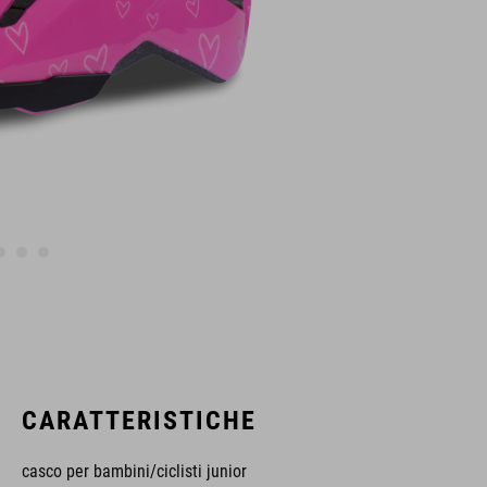
CARATTERISTICHE
casco per bambini/ciclisti junior