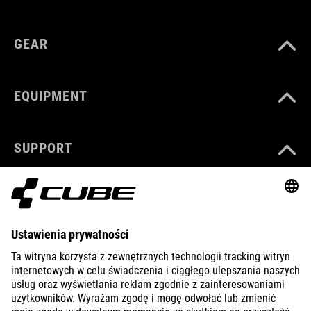
GEAR
EQUIPMENT
SUPPORT
ABOUT US
EXPLORE