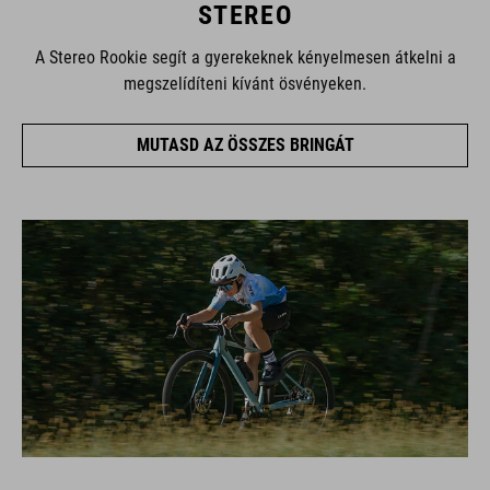
STEREO
A Stereo Rookie segít a gyerekeknek kényelmesen átkelni a
megszelídíteni kívánt ösvényeken.
MUTASD AZ ÖSSZES BRINGÁT