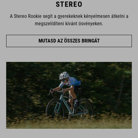
STEREO
A Stereo Rookie segít a gyerekeknek kényelmesen átkelni a
megszelídíteni kívánt ösvényeken.
MUTASD AZ ÖSSZES BRINGÁT