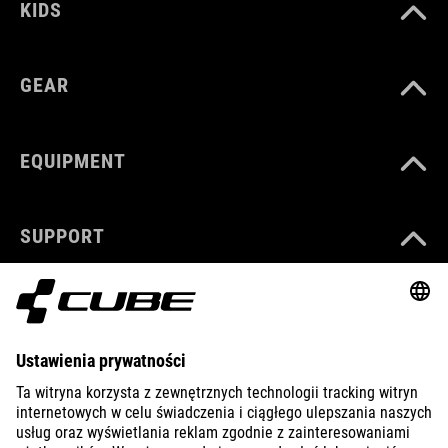
KIDS
GEAR
EQUIPMENT
SUPPORT
ABOUT US
EXPLORE