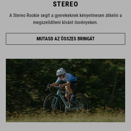
STEREO
A Stereo Rookie segít a gyerekeknek kényelmesen átkelni a
megszelídíteni kívánt ösvényeken.
MUTASD AZ ÖSSZES BRINGÁT