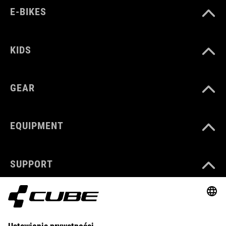
E-BIKES
KIDS
GEAR
EQUIPMENT
SUPPORT
ABOUT US