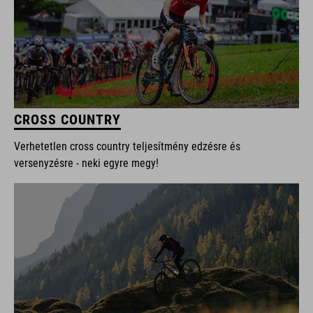
CROSS COUNTRY
Verhetetlen cross country teljesítmény edzésre és
versenyzésre - neki egyre megy!