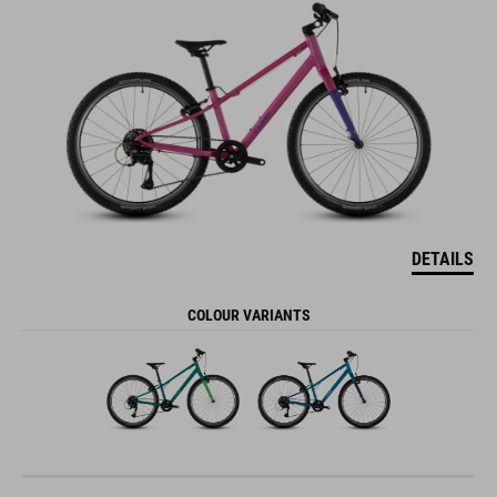
DETAILS
COLOUR VARIANTS