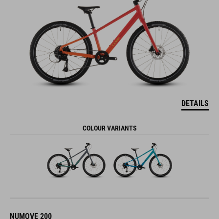
DETAILS
COLOUR VARIANTS
NUMOVE 200