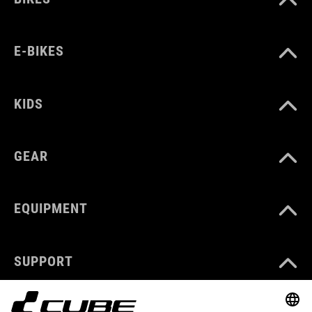
E-BIKES
KIDS
GEAR
EQUIPMENT
SUPPORT