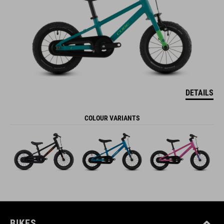
DETAILS
COLOUR VARIANTS
BIKES