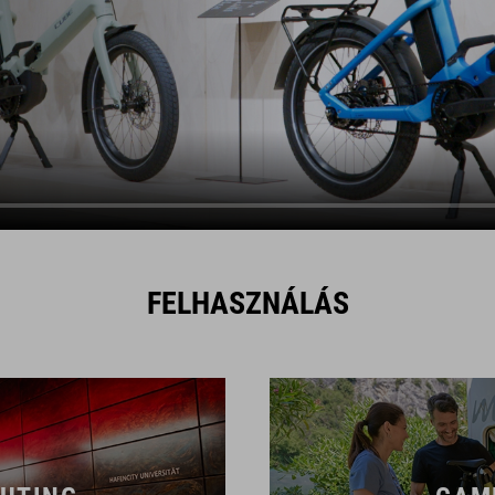
FELHASZNÁLÁS