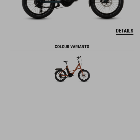
DETAILS
COLOUR VARIANTS