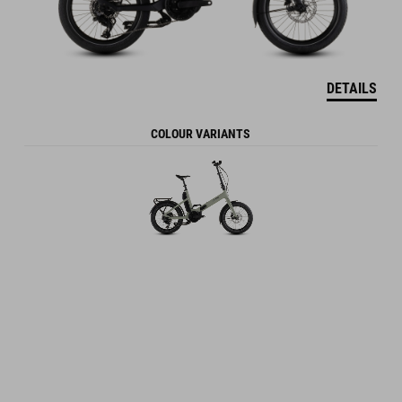
DETAILS
COLOUR VARIANTS