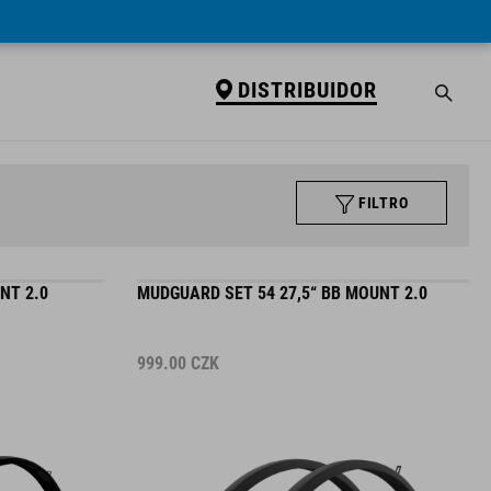
DISTRIBUIDOR
FILTRO
NT 2.0
MUDGUARD SET 54 27,5“ BB MOUNT 2.0
999.00
CZK