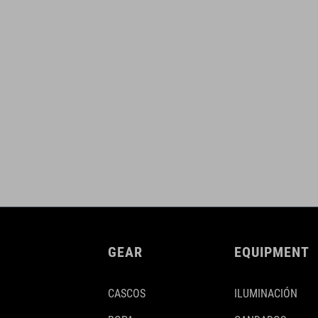
GEAR
EQUIPMENT
CASCOS
ILUMINACIÓN