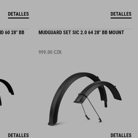
DETALLES
DETALLES
 60 28" BB
MUDGUARD SET SIC 2.0 64 28" BB MOUNT
999.00
CZK
DETALLES
DETALLES