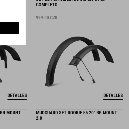
COMPLETO
999.00
CZK
DETALLES
DETALLES
 BB MOUNT
MUDGUARD SET ROOKIE 55 20“ BB MOUNT
2.0