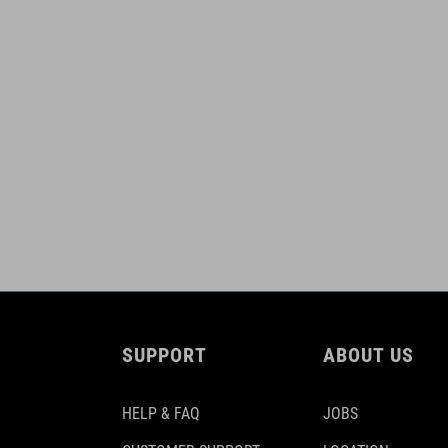
SUPPORT
ABOUT US
HELP & FAQ
JOBS