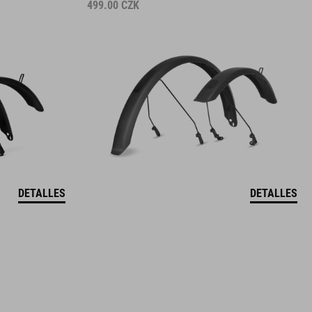
499.00
CZK
DETALLES
DETALLES