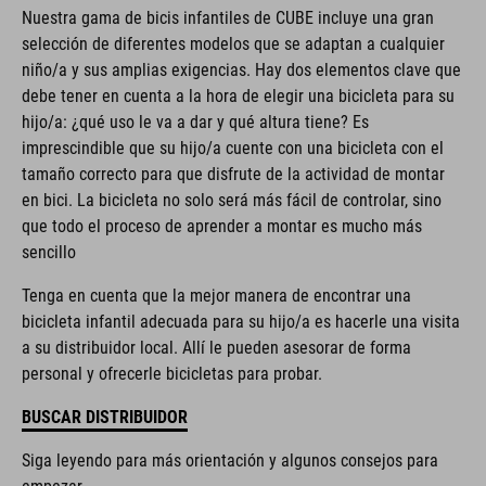
Nuestra gama de bicis infantiles de CUBE incluye una gran
selección de diferentes modelos que se adaptan a cualquier
niño/a y sus amplias exigencias. Hay dos elementos clave que
debe tener en cuenta a la hora de elegir una bicicleta para su
hijo/a: ¿qué uso le va a dar y qué altura tiene? Es
imprescindible que su hijo/a cuente con una bicicleta con el
tamaño correcto para que disfrute de la actividad de montar
en bici. La bicicleta no solo será más fácil de controlar, sino
que todo el proceso de aprender a montar es mucho más
sencillo
Tenga en cuenta que la mejor manera de encontrar una
bicicleta infantil adecuada para su hijo/a es hacerle una visita
a su distribuidor local. Allí le pueden asesorar de forma
personal y ofrecerle bicicletas para probar.
BUSCAR DISTRIBUIDOR
Siga leyendo para más orientación y algunos consejos para
empezar.