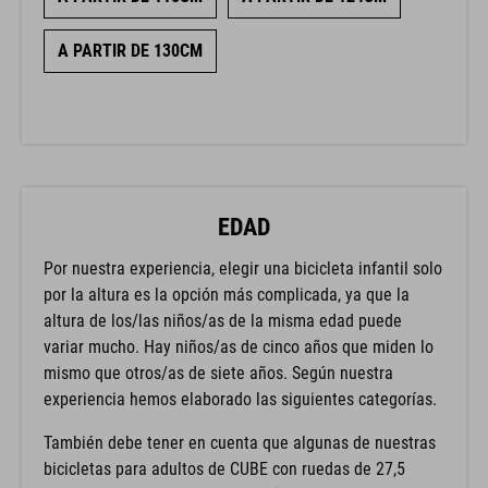
A PARTIR DE 130CM
EDAD
Por nuestra experiencia, elegir una bicicleta infantil solo
por la altura es la opción más complicada, ya que la
altura de los/las niños/as de la misma edad puede
variar mucho. Hay niños/as de cinco años que miden lo
mismo que otros/as de siete años. Según nuestra
experiencia hemos elaborado las siguientes categorías.
También debe tener en cuenta que algunas de nuestras
bicicletas para adultos de CUBE con ruedas de 27,5
pulgadas son adecuadas para niños/as mayores de 12