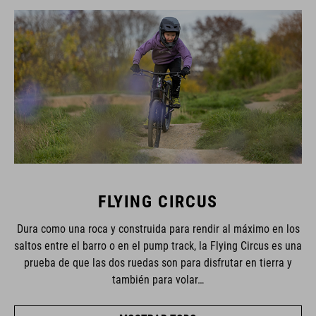
FLYING CIRCUS
Dura como una roca y construida para rendir al máximo en los
saltos entre el barro o en el pump track, la Flying Circus es una
prueba de que las dos ruedas son para disfrutar en tierra y
también para volar…
MOSTRAR TODO