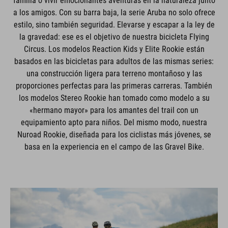
a los amigos. Con su barra baja, la serie Aruba no solo ofrece
estilo, sino también seguridad. Elevarse y escapar a la ley de
la gravedad: ese es el objetivo de nuestra bicicleta Flying
Circus. Los modelos Reaction Kids y Elite Rookie están
basados en las bicicletas para adultos de las mismas series:
una construcción ligera para terreno montañoso y las
proporciones perfectas para las primeras carreras. También
los modelos Stereo Rookie han tomado como modelo a su
«hermano mayor» para los amantes del trail con un
equipamiento apto para niños. Del mismo modo, nuestra
Nuroad Rookie, diseñada para los ciclistas más jóvenes, se
basa en la experiencia en el campo de las Gravel Bike.