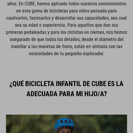
años. En CUBE, hemos aplicado todos nuestros conocimientos
en esta gama de bicicletas para niños pensada para
cautivarlos, fascinarlos y desarrollar sus capacidades, sea cual
sea su edad o experiencia. Para aquellos que dan sus
primeras pedaleadas y para los ciclistas en ciernes, nos hemos
asegurado de que todos los detalles, desde el diámetro del
manillar a las manetas de freno, están en sintonía con las
necesidades de tu pequeño explorador.
¿QUÉ BICICLETA INFANTIL DE CUBE ES LA
ADECUADA PARA MI HIJO/A?