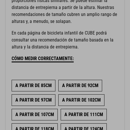
distancia de entrepierna a partir de la altura. Nuestras
recomendaciones de tamaño cubren un amplio rango de
alturas y, a menudo, se solapan.
En cada página de bicicleta infantil de CUBE podrá
consultar una recomendación de tamaño basada en la
altura y la distancia de entrepierna.
CÓMO MEDIR CORRECTAMENTE:
A PARTIR DE 85CM
A PARTIR DE 92CM
A PARTIR DE 97CM
A PARTIR DE 102CM
A PARTIR DE 107CM
A PARTIR DE 111CM
A PARTIR DE 118CM
A PARTIR DE 124CM