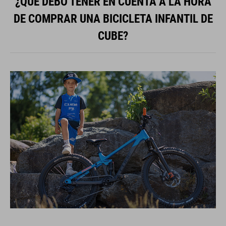
DE COMPRAR UNA BICICLETA INFANTIL DE
CUBE?