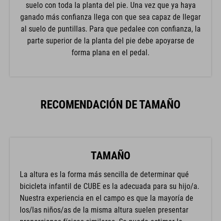
ganado más confianza llega con que sea capaz de llegar
al suelo de puntillas. Para que pedalee con confianza, la
parte superior de la planta del pie debe apoyarse de
forma plana en el pedal.
RECOMENDACIÓN DE TAMAÑO
TAMAÑO
La altura es la forma más sencilla de determinar qué
bicicleta infantil de CUBE es la adecuada para su hijo/a.
Nuestra experiencia en el campo es que la mayoría de
los/las niños/as de la misma altura suelen presentar
proporciones físicas similares. Se puede estimar la