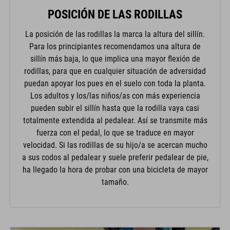
POSICIÓN DE LAS RODILLAS
La posición de las rodillas la marca la altura del sillín.
Para los principiantes recomendamos una altura de
sillín más baja, lo que implica una mayor flexión de
rodillas, para que en cualquier situación de adversidad
puedan apoyar los pues en el suelo con toda la planta.
Los adultos y los/las niños/as con más experiencia
pueden subir el sillín hasta que la rodilla vaya casi
totalmente extendida al pedalear. Así se transmite más
fuerza con el pedal, lo que se traduce en mayor
velocidad. Si las rodillas de su hijo/a se acercan mucho
a sus codos al pedalear y suele preferir pedalear de pie,
ha llegado la hora de probar con una bicicleta de mayor
tamaño.