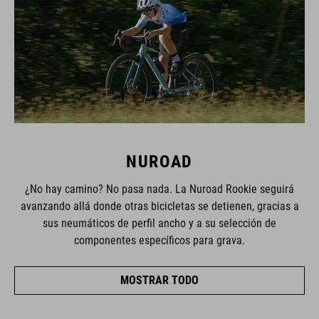
NUROAD
¿No hay camino? No pasa nada. La Nuroad Rookie seguirá
avanzando allá donde otras bicicletas se detienen, gracias a
sus neumáticos de perfil ancho y a su selección de
componentes específicos para grava.
MOSTRAR TODO