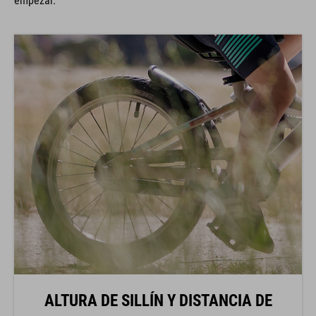
ALTURA DE SILLÍN Y DISTANCIA DE