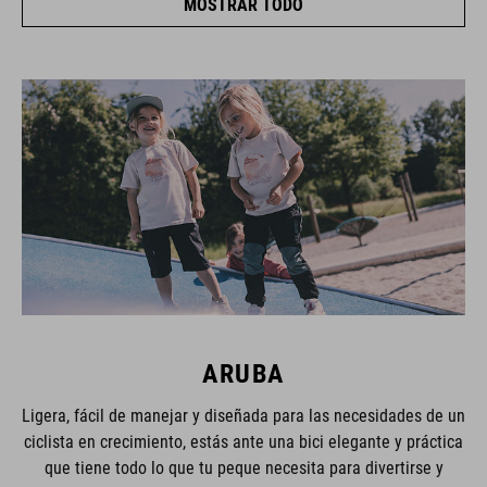
ARUBA
Ligera, fácil de manejar y diseñada para las necesidades de un
ciclista en crecimiento, estás ante una bici elegante y práctica
que tiene todo lo que tu peque necesita para divertirse y
desarrollar sus habilidades sobre la bicicleta.