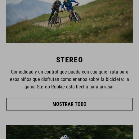
STEREO
Comodidad y un control que puede con cualquier ruta para
esos niños que disfrutan como enanos sobre la bicicleta: la
gama Stereo Rookie está hecha para arrasar.
MOSTRAR TODO