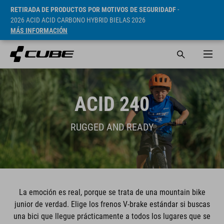
RETIRADA DE PRODUCTOS POR MOTIVOS DE SEGURIDADF
-
2026 ACID ACID CARBONO HYBRID BIELAS 2026
MÁS INFORMACIÓN
ACID 240
RUGGED AND READY
La emoción es real, porque se trata de una mountain bike
junior de verdad. Elige los frenos V-brake estándar si buscas
una bici que llegue prácticamente a todos los lugares que se