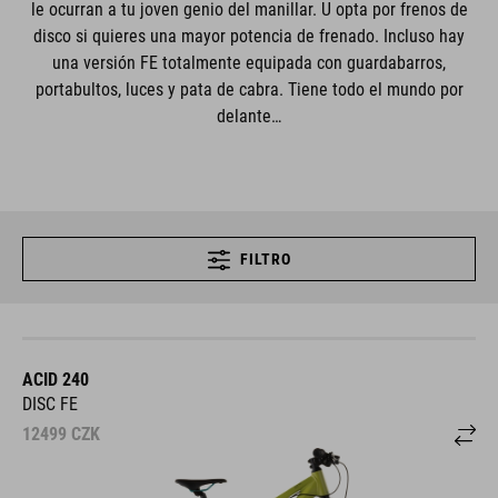
le ocurran a tu joven genio del manillar. U opta por frenos de
disco si quieres una mayor potencia de frenado. Incluso hay
una versión FE totalmente equipada con guardabarros,
portabultos, luces y pata de cabra. Tiene todo el mundo por
delante…
FILTRO
ACID 240
DISC FE
12499
CZK