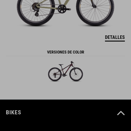
DETALLES
VERSIONES DE COLOR
BIKES