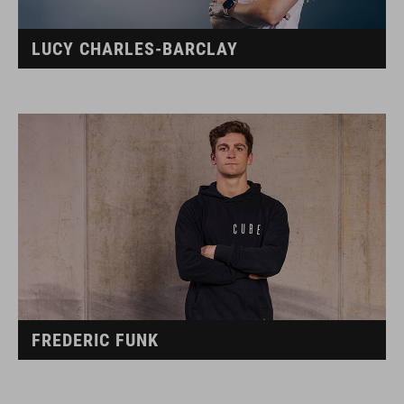
LUCY CHARLES-BARCLAY
FREDERIC FUNK