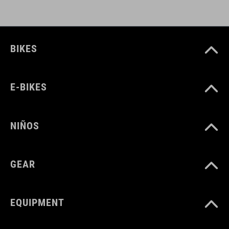
BIKES
E-BIKES
NIÑOS
GEAR
EQUIPMENT