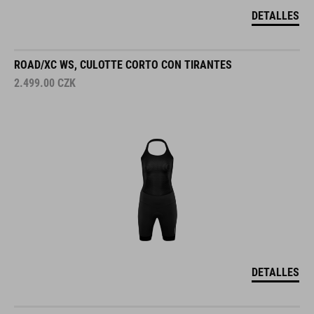
DETALLES
ROAD/XC WS, CULOTTE CORTO CON TIRANTES
2.499.00
CZK
DETALLES