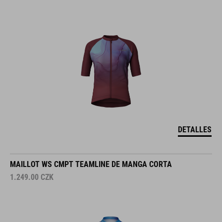
DETALLES
MAILLOT WS CMPT TEAMLINE DE MANGA CORTA
1.249.00
CZK