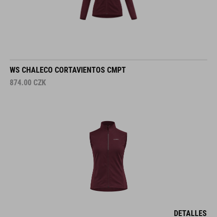
WS CHALECO CORTAVIENTOS CMPT
874.00
CZK
DETALLES