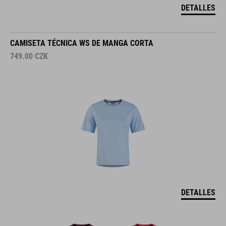
DETALLES
CAMISETA TÉCNICA WS DE MANGA CORTA
749.00
CZK
DETALLES