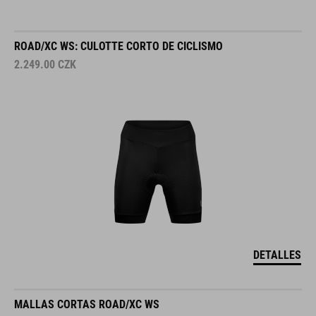
ROAD/XC WS: CULOTTE CORTO DE CICLISMO
2.249.00
CZK
DETALLES
MALLAS CORTAS ROAD/XC WS