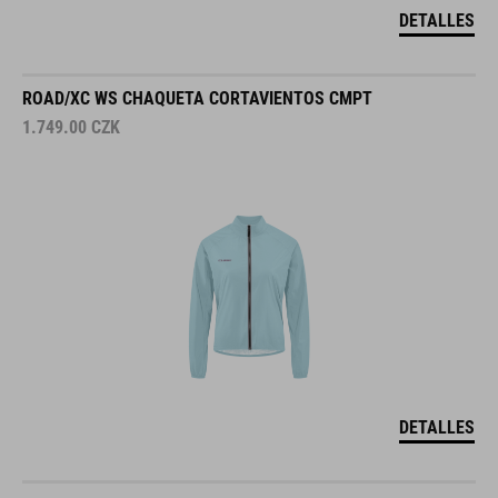
DETALLES
ROAD/XC WS CHAQUETA CORTAVIENTOS CMPT
1.749.00
CZK
DETALLES