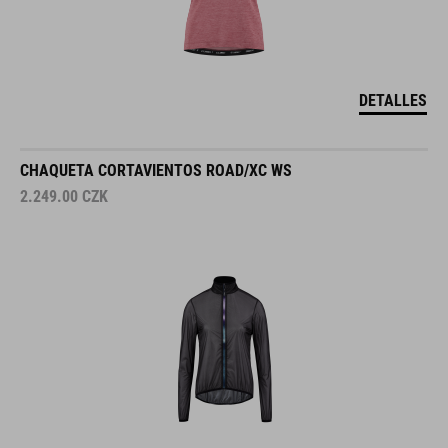
DETALLES
CHAQUETA CORTAVIENTOS ROAD/XC WS
2.249.00
CZK