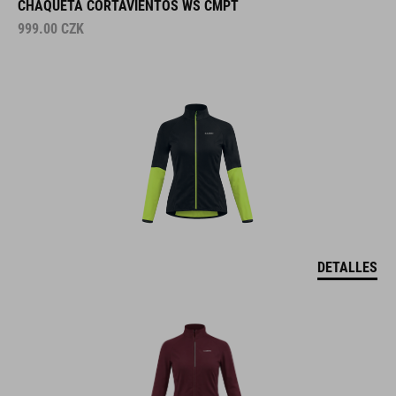
CHAQUETA CORTAVIENTOS WS CMPT
999.00
CZK
DETALLES