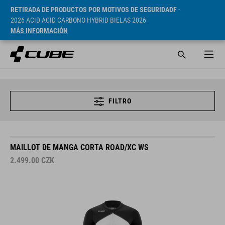
RETIRADA DE PRODUCTOS POR MOTIVOS DE SEGURIDADF
-
2026 ACID ACID CARBONO HYBRID BIELAS 2026
MÁS INFORMACIÓN
FILTRO
MAILLOT DE MANGA CORTA ROAD/XC WS
2.499.00
CZK