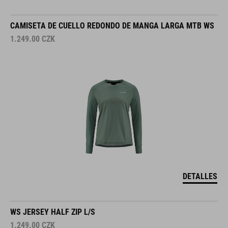
CAMISETA DE CUELLO REDONDO DE MANGA LARGA MTB WS
1.249.00
CZK
DETALLES
WS JERSEY HALF ZIP L/S
1.249.00
CZK