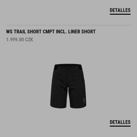
DETALLES
WS TRAIL SHORT CMPT INCL. LINER SHORT
1.999.00
CZK
DETALLES