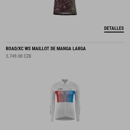
DETALLES
ROAD/XC WS MAILLOT DE MANGA LARGA
2.749.00
CZK