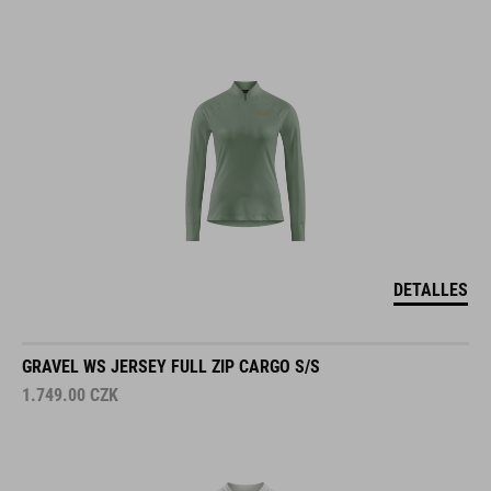
DETALLES
GRAVEL WS JERSEY FULL ZIP CARGO S/S
1.749.00
CZK