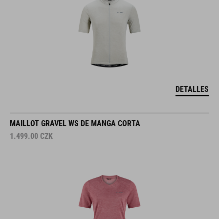
DETALLES
MAILLOT GRAVEL WS DE MANGA CORTA
1.499.00
CZK