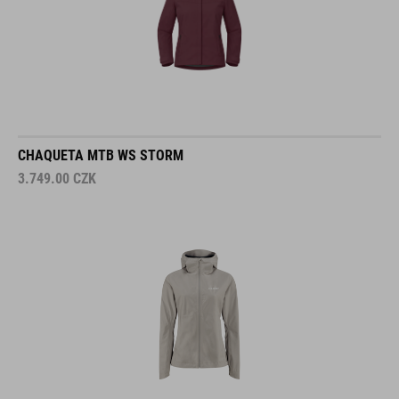
CHAQUETA MTB WS STORM
3.749.00
CZK