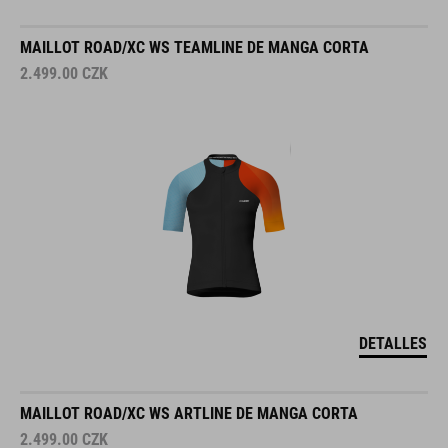
MAILLOT ROAD/XC WS TEAMLINE DE MANGA CORTA
2.499.00
CZK
DETALLES
MAILLOT ROAD/XC WS ARTLINE DE MANGA CORTA
2.499.00
CZK