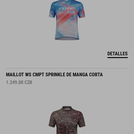
DETALLES
MAILLOT WS CMPT SPRINKLE DE MANGA CORTA
1.249.00
CZK