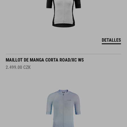
DETALLES
MAILLOT DE MANGA CORTA ROAD/XC WS
2.499.00
CZK