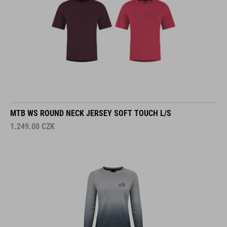
MTB WS ROUND NECK JERSEY SOFT TOUCH L/S
1.249.00
CZK