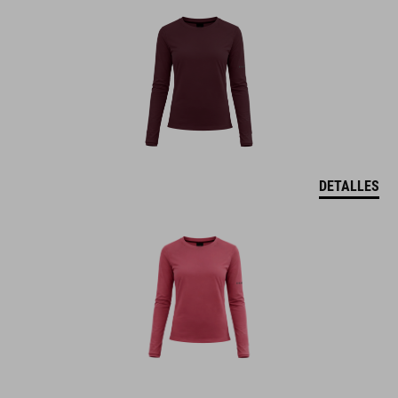
DETALLES