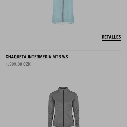
DETALLES
CHAQUETA INTERMEDIA MTB WS
1.999.00
CZK