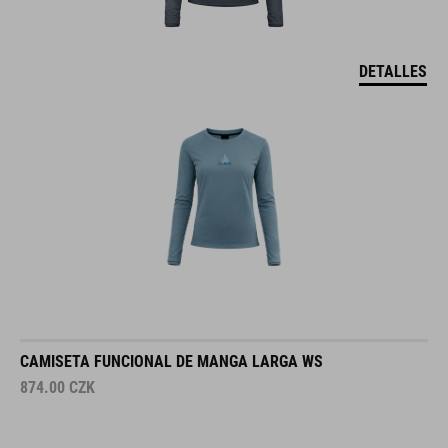
DETALLES
CAMISETA FUNCIONAL DE MANGA LARGA WS
874.00
CZK