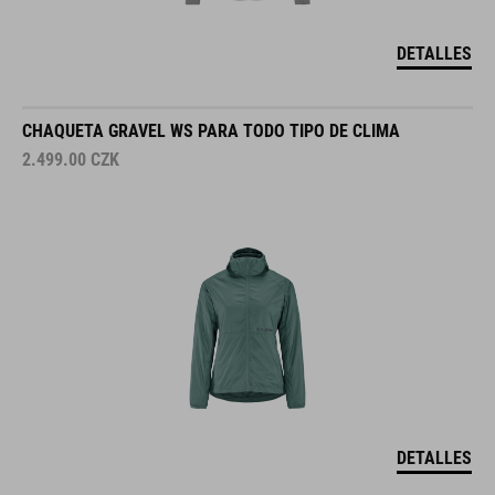
DETALLES
CHAQUETA GRAVEL WS PARA TODO TIPO DE CLIMA
2.499.00
CZK
DETALLES