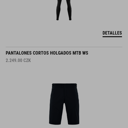
DETALLES
PANTALONES CORTOS HOLGADOS MTB WS
2.249.00
CZK