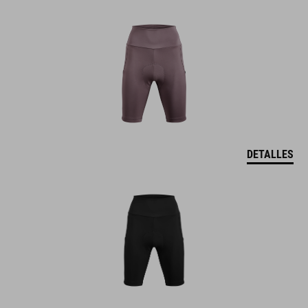
DETALLES