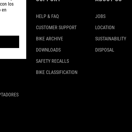
HELP & FAQ
JOBS
CUSTOMER SUPPORT
LOCATION
BIKE ARCHIVE
SUSTAINABILITY
DOWNLOADS
DISPOSAL
SAFETY RECALLS
BIKE CLASSIFICATION
PTADORES