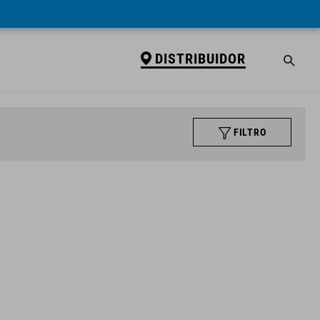
DISTRIBUIDOR
FILTRO