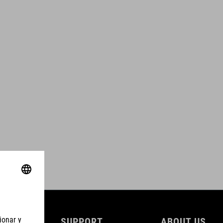
SUPPORT
ABOUT US