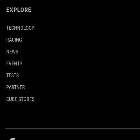
EXPLORE
TECHNOLOGY
RACING
NEWS
EVENTS
TESTS
PARTNER
CUBE STORES