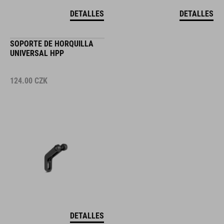
DETALLES
DETALLES
SOPORTE DE HORQUILLA
UNIVERSAL HPP
124.00
CZK
DETALLES