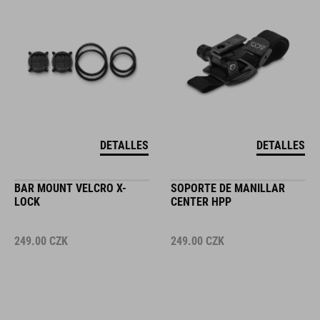
DETALLES
DETALLES
BAR MOUNT VELCRO X-
SOPORTE DE MANILLAR
LOCK
CENTER HPP
249.00
CZK
249.00
CZK