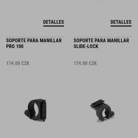
DETALLES
DETALLES
SOPORTE PARA MANILLAR
SOPORTE PARA MANILLAR
PRO 100
SLIDE-LOCK
174.00
CZK
174.00
CZK