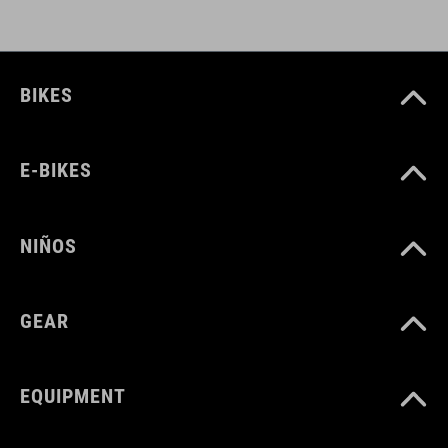
BIKES
E-BIKES
NIÑOS
GEAR
EQUIPMENT