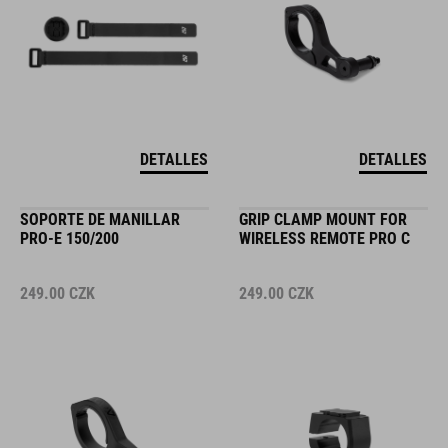
DETALLES
DETALLES
SOPORTE DE MANILLAR
GRIP CLAMP MOUNT FOR
PRO-E 150/200
WIRELESS REMOTE PRO C
249.00
CZK
249.00
CZK