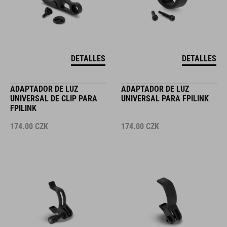
DETALLES
DETALLES
ADAPTADOR DE LUZ
ADAPTADOR DE LUZ
UNIVERSAL DE CLIP PARA
UNIVERSAL PARA FPILINK
FPILINK
174.00
CZK
174.00
CZK