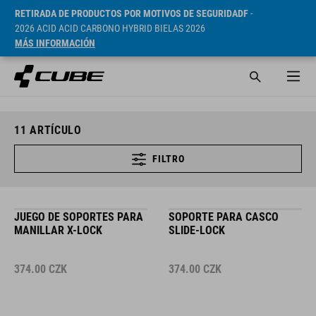
RETIRADA DE PRODUCTOS POR MOTIVOS DE SEGURIDADF
-
2026 ACID ACID CARBONO HYBRID BIELAS 2026
MÁS INFORMACIÓN
11
ARTÍCULO
FILTRO
JUEGO DE SOPORTES PARA
SOPORTE PARA CASCO
MANILLAR X-LOCK
SLIDE-LOCK
374.00
CZK
374.00
CZK