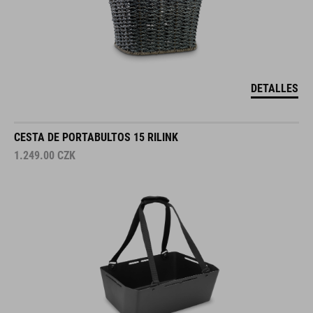
DETALLES
CESTA DE PORTABULTOS 15 RILINK
1.249.00
CZK