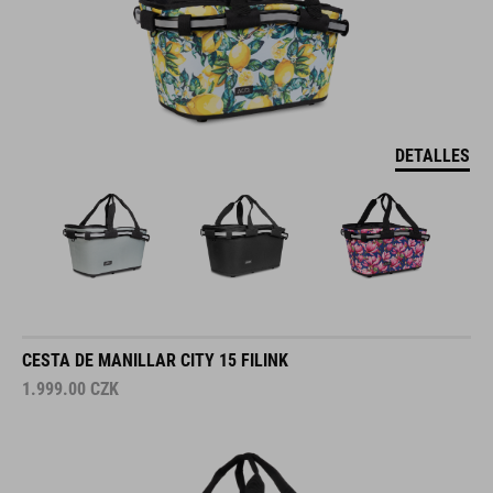
DETALLES
CESTA DE MANILLAR CITY 15 FILINK
1.999.00
CZK