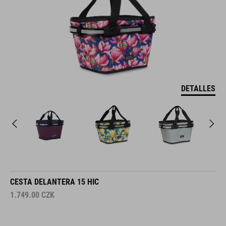
DETALLES
CESTA DELANTERA 15 HIC
1.749.00
CZK