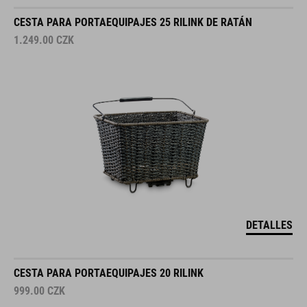
CESTA PARA PORTAEQUIPAJES 25 RILINK DE RATÁN
1.249.00
CZK
DETALLES
CESTA PARA PORTAEQUIPAJES 20 RILINK
999.00
CZK