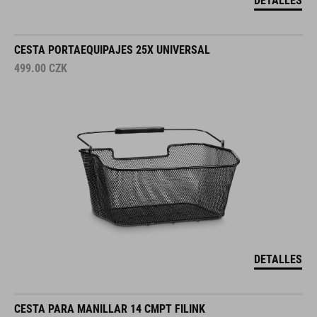
DETALLES
CESTA PORTAEQUIPAJES 25X UNIVERSAL
499.00
CZK
DETALLES
CESTA PARA MANILLAR 14 CMPT FILINK