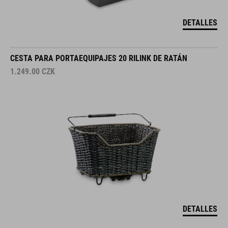
DETALLES
CESTA PARA PORTAEQUIPAJES 20 RILINK DE RATÁN
1.249.00
CZK
DETALLES