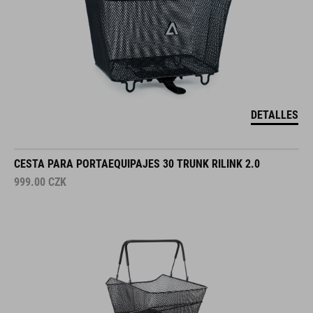
DETALLES
CESTA PARA PORTAEQUIPAJES 30 TRUNK RILINK 2.0
999.00
CZK