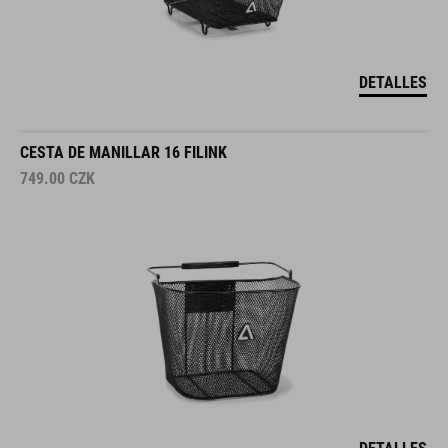
DETALLES
CESTA DE MANILLAR 16 FILINK
749.00
CZK