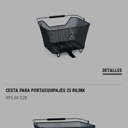
DETALLES
CESTA PARA PORTAEQUIPAJES 25 RILINK
999.00
CZK