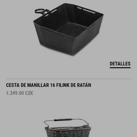
DETALLES
CESTA DE MANILLAR 16 FILINK DE RATÁN
1.249.00
CZK