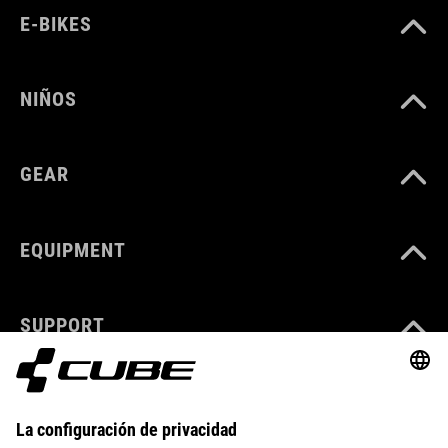
E-BIKES
NIÑOS
GEAR
EQUIPMENT
SUPPORT
ABOUT US