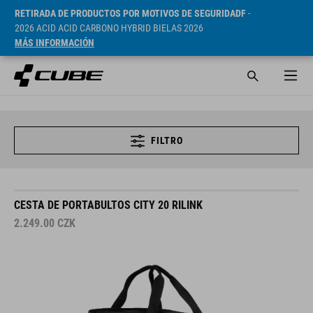
RETIRADA DE PRODUCTOS POR MOTIVOS DE SEGURIDADF
-
2026 ACID ACID CARBONO HYBRID BIELAS 2026
MÁS INFORMACIÓN
FILTRO
CESTA DE PORTABULTOS CITY 20 RILINK
2.249.00
CZK