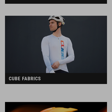
CUBE FABRICS