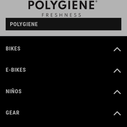
POLYGIENE
BIKES
E-BIKES
NIÑOS
GEAR