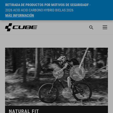
RETIRADA DE PRODUCTOS POR MOTIVOS DE SEGURIDADF
-
2026 ACID ACID CARBONO HYBRID BIELAS 2026
MÁS INFORMACIÓN
NATURAL FIT