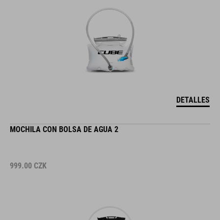
DETALLES
MOCHILA CON BOLSA DE AGUA 2
999.00
CZK