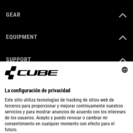
GEAR
EQUIPMENT
SUPPORT
ABOUT US
EXPLORE