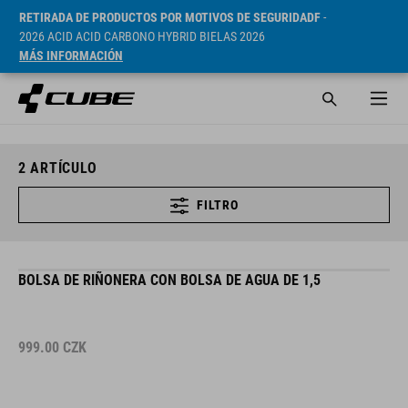
RETIRADA DE PRODUCTOS POR MOTIVOS DE SEGURIDADF
-
2026 ACID ACID CARBONO HYBRID BIELAS 2026
MÁS INFORMACIÓN
2
ARTÍCULO
FILTRO
BOLSA DE RIÑONERA CON BOLSA DE AGUA DE 1,5
999.00
CZK