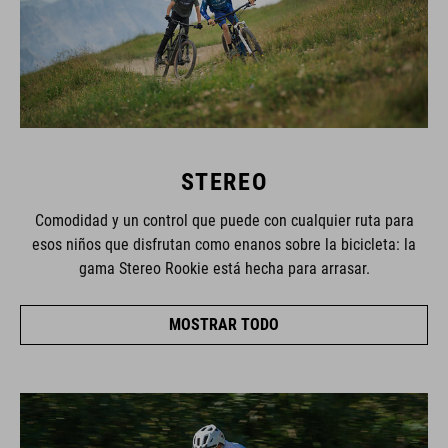
STEREO
Comodidad y un control que puede con cualquier ruta para
esos niños que disfrutan como enanos sobre la bicicleta: la
gama Stereo Rookie está hecha para arrasar.
MOSTRAR TODO