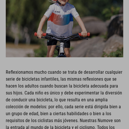
Reflexionamos mucho cuando se trata de desarrollar cualquier
serie de bicicletas infantiles, las mismas reflexiones que se
hacen los adultos cuando buscan la bicicleta adecuada para
sus hijos. Cada niño es único y debe experimentar la diversión
de conducir una bicicleta, lo que resulta en una amplia
colección de modelos: por ello, cada serie está dirigida bien a
un grupo de edad, bien a ciertas habilidades o bien a los
requisitos de los ciclistas más jóvenes. Nuestras Numove son
la entrada al mundo de la bicicleta y el ciclismo. Todos los