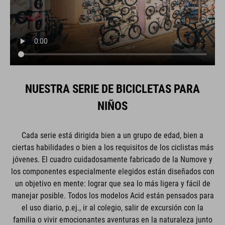
NUESTRA SERIE DE BICICLETAS PARA
NIÑOS
Cada serie está dirigida bien a un grupo de edad, bien a
ciertas habilidades o bien a los requisitos de los ciclistas más
jóvenes. El cuadro cuidadosamente fabricado de la Numove y
los componentes especialmente elegidos están diseñados con
un objetivo en mente: lograr que sea lo más ligera y fácil de
manejar posible. Todos los modelos Acid están pensados para
el uso diario, p.ej., ir al colegio, salir de excursión con la
familia o vivir emocionantes aventuras en la naturaleza junto