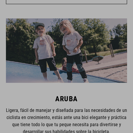
ARUBA
Ligera, fácil de manejar y diseñada para las necesidades de un
ciclista en crecimiento, estás ante una bici elegante y práctica
que tiene todo lo que tu peque necesita para divertirse y
desarrollar sus habilidades sobre la bicicleta.