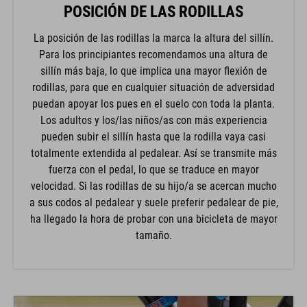
POSICIÓN DE LAS RODILLAS
La posición de las rodillas la marca la altura del sillín.
Para los principiantes recomendamos una altura de
sillín más baja, lo que implica una mayor flexión de
rodillas, para que en cualquier situación de adversidad
puedan apoyar los pues en el suelo con toda la planta.
Los adultos y los/las niños/as con más experiencia
pueden subir el sillín hasta que la rodilla vaya casi
totalmente extendida al pedalear. Así se transmite más
fuerza con el pedal, lo que se traduce en mayor
velocidad. Si las rodillas de su hijo/a se acercan mucho
a sus codos al pedalear y suele preferir pedalear de pie,
ha llegado la hora de probar con una bicicleta de mayor
tamaño.