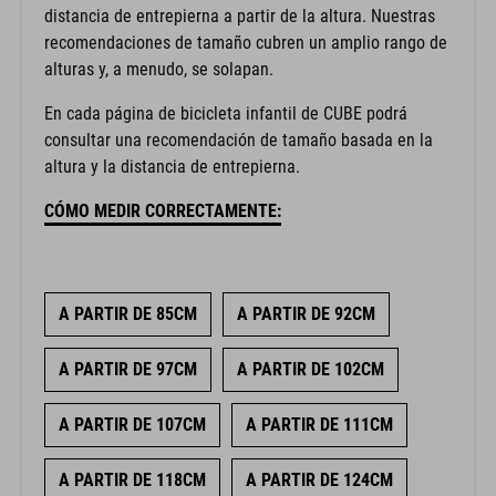
distancia de entrepierna a partir de la altura. Nuestras
recomendaciones de tamaño cubren un amplio rango de
alturas y, a menudo, se solapan.
En cada página de bicicleta infantil de CUBE podrá
consultar una recomendación de tamaño basada en la
altura y la distancia de entrepierna.
CÓMO MEDIR CORRECTAMENTE:
A PARTIR DE 85CM
A PARTIR DE 92CM
A PARTIR DE 97CM
A PARTIR DE 102CM
A PARTIR DE 107CM
A PARTIR DE 111CM
A PARTIR DE 118CM
A PARTIR DE 124CM