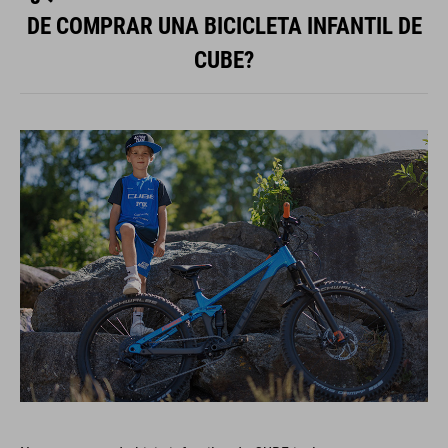
DE COMPRAR UNA BICICLETA INFANTIL DE
CUBE?