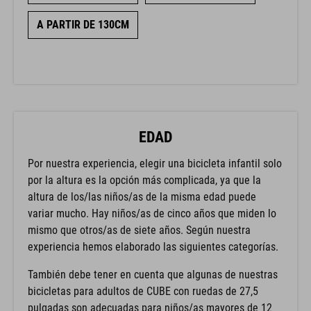
A PARTIR DE 130CM
EDAD
Por nuestra experiencia, elegir una bicicleta infantil solo
por la altura es la opción más complicada, ya que la
altura de los/las niños/as de la misma edad puede
variar mucho. Hay niños/as de cinco años que miden lo
mismo que otros/as de siete años. Según nuestra
experiencia hemos elaborado las siguientes categorías.
También debe tener en cuenta que algunas de nuestras
bicicletas para adultos de CUBE con ruedas de 27,5
pulgadas son adecuadas para niños/as mayores de 12