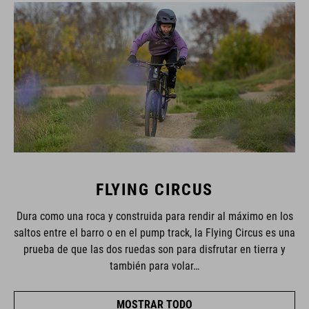
FLYING CIRCUS
Dura como una roca y construida para rendir al máximo en los
saltos entre el barro o en el pump track, la Flying Circus es una
prueba de que las dos ruedas son para disfrutar en tierra y
también para volar…
MOSTRAR TODO