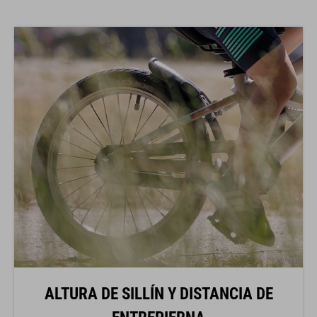
ALTURA DE SILLÍN Y DISTANCIA DE