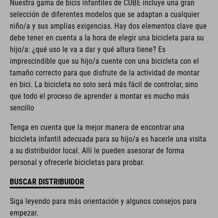
Nuestra gama de bicis infantiles de CUBE incluye una gran
selección de diferentes modelos que se adaptan a cualquier
niño/a y sus amplias exigencias. Hay dos elementos clave que
debe tener en cuenta a la hora de elegir una bicicleta para su
hijo/a: ¿qué uso le va a dar y qué altura tiene? Es
imprescindible que su hijo/a cuente con una bicicleta con el
tamaño correcto para que disfrute de la actividad de montar
en bici. La bicicleta no solo será más fácil de controlar, sino
que todo el proceso de aprender a montar es mucho más
sencillo
Tenga en cuenta que la mejor manera de encontrar una
bicicleta infantil adecuada para su hijo/a es hacerle una visita
a su distribuidor local. Allí le pueden asesorar de forma
personal y ofrecerle bicicletas para probar.
BUSCAR DISTRIBUIDOR
Siga leyendo para más orientación y algunos consejos para
empezar.