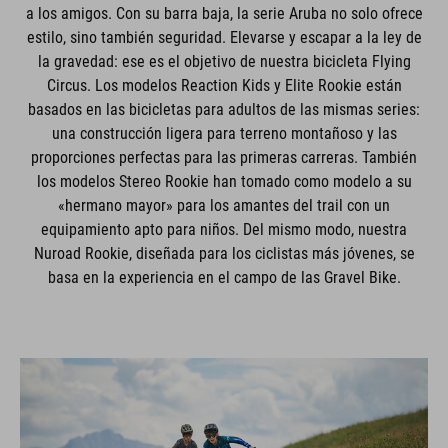
a los amigos. Con su barra baja, la serie Aruba no solo ofrece
estilo, sino también seguridad. Elevarse y escapar a la ley de
la gravedad: ese es el objetivo de nuestra bicicleta Flying
Circus. Los modelos Reaction Kids y Elite Rookie están
basados en las bicicletas para adultos de las mismas series:
una construcción ligera para terreno montañoso y las
proporciones perfectas para las primeras carreras. También
los modelos Stereo Rookie han tomado como modelo a su
«hermano mayor» para los amantes del trail con un
equipamiento apto para niños. Del mismo modo, nuestra
Nuroad Rookie, diseñada para los ciclistas más jóvenes, se
basa en la experiencia en el campo de las Gravel Bike.