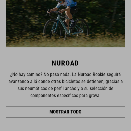
NUROAD
¿No hay camino? No pasa nada. La Nuroad Rookie seguirá
avanzando allá donde otras bicicletas se detienen, gracias a
sus neumáticos de perfil ancho y a su selección de
componentes específicos para grava.
MOSTRAR TODO