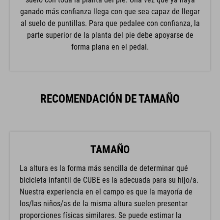
ganado más confianza llega con que sea capaz de llegar
al suelo de puntillas. Para que pedalee con confianza, la
parte superior de la planta del pie debe apoyarse de
forma plana en el pedal.
RECOMENDACIÓN DE TAMAÑO
TAMAÑO
La altura es la forma más sencilla de determinar qué
bicicleta infantil de CUBE es la adecuada para su hijo/a.
Nuestra experiencia en el campo es que la mayoría de
los/las niños/as de la misma altura suelen presentar
proporciones físicas similares. Se puede estimar la