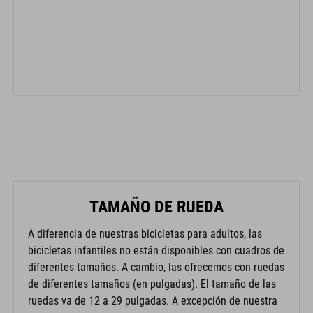
TAMAÑO DE RUEDA
A diferencia de nuestras bicicletas para adultos, las
bicicletas infantiles no están disponibles con cuadros de
diferentes tamaños. A cambio, las ofrecemos con ruedas
de diferentes tamaños (en pulgadas). El tamaño de las
ruedas va de 12 a 29 pulgadas. A excepción de nuestra