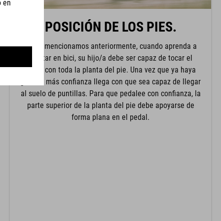
POSICIÓN DE LOS PIES.
Como mencionamos anteriormente, cuando aprenda a
montar en bici, su hijo/a debe ser capaz de tocar el
suelo con toda la planta del pie. Una vez que ya haya
ganado más confianza llega con que sea capaz de llegar
al suelo de puntillas. Para que pedalee con confianza, la
parte superior de la planta del pie debe apoyarse de
forma plana en el pedal.