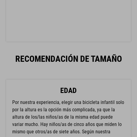
RECOMENDACIÓN DE TAMAÑO
EDAD
Por nuestra experiencia, elegir una bicicleta infantil solo
por la altura es la opción más complicada, ya que la
altura de los/las niños/as de la misma edad puede
variar mucho. Hay niños/as de cinco años que miden lo
mismo que otros/as de siete años. Según nuestra