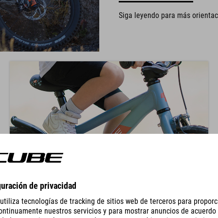
Siga leyendo para más orientac