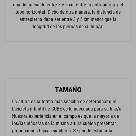
una distancia de entre 3 y 5 cm entre la entrepierna y el
tubo horizontal. Dicho de otra manera, la distancia de
entrepierna debe ser entre 3 y 5 cm menor que la
longitud de las piernas de su hijo/a.
TAMAÑO
La altura es la forma más sencilla de determinar qué
bicicleta infantil de CUBE es la adecuada para su hijo/a.
Nuestra experiencia en el campo es que la mayoría de
los/las niños/as de la misma altura suelen presentar
proporciones físicas similares. Se puede estimar la