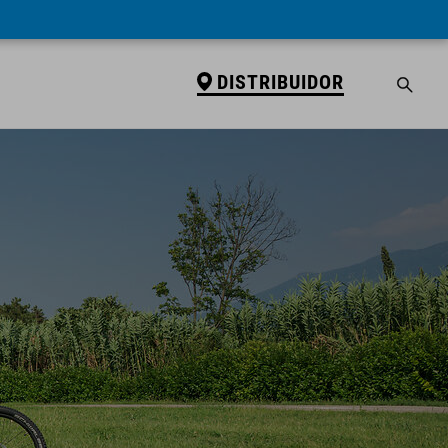
DISTRIBUIDOR