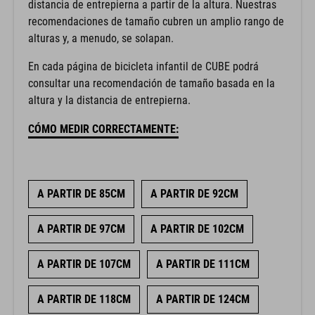
distancia de entrepierna a partir de la altura. Nuestras
recomendaciones de tamaño cubren un amplio rango de
alturas y, a menudo, se solapan.
En cada página de bicicleta infantil de CUBE podrá
consultar una recomendación de tamaño basada en la
altura y la distancia de entrepierna.
CÓMO MEDIR CORRECTAMENTE:
A PARTIR DE 85CM
A PARTIR DE 92CM
A PARTIR DE 97CM
A PARTIR DE 102CM
A PARTIR DE 107CM
A PARTIR DE 111CM
A PARTIR DE 118CM
A PARTIR DE 124CM