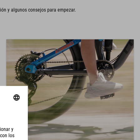
ión y algunos consejos para empezar.