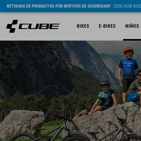
RETIRADA DE PRODUCTOS POR MOTIVOS DE SEGURIDADF
- 2026 ACID AC
BIKES
E-BIKES
NIÑOS