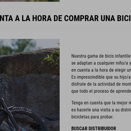
NTA A LA HORA DE COMPRAR UNA BICI
Nuestra gama de bicis infantil
se adaptan a cualquier niño/a 
en cuenta a la hora de elegir un
Es imprescindible que su hijo/a
disfrute de la actividad de mont
que todo el proceso de aprend
Tenga en cuenta que la mejor m
es hacerle una visita a su distr
bicicletas para probar.
BUSCAR DISTRIBUIDOR