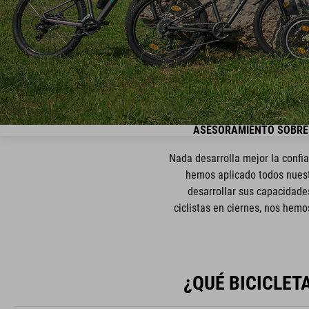
ASESORAMIENTO SOBRE 
Nada desarrolla mejor la confi
hemos aplicado todos nuest
desarrollar sus capacidade
ciclistas en ciernes, nos hemo
¿QUÉ BICICLET