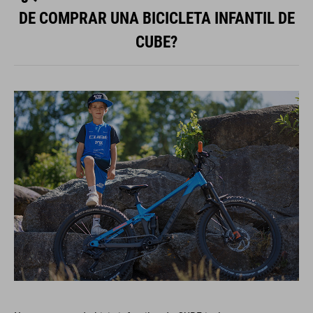
DE COMPRAR UNA BICICLETA INFANTIL DE
CUBE?