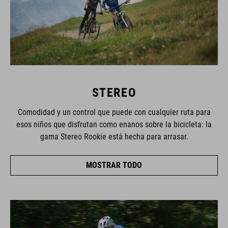
STEREO
Comodidad y un control que puede con cualquier ruta para
esos niños que disfrutan como enanos sobre la bicicleta: la
gama Stereo Rookie está hecha para arrasar.
MOSTRAR TODO