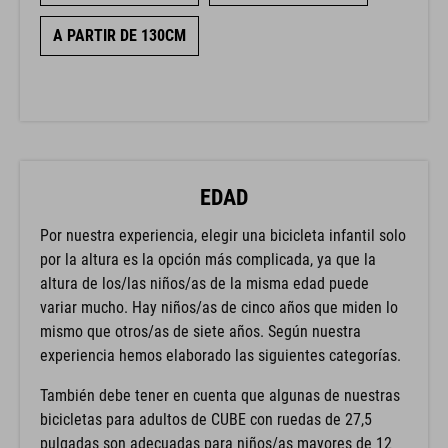
A PARTIR DE 130CM
EDAD
Por nuestra experiencia, elegir una bicicleta infantil solo
por la altura es la opción más complicada, ya que la
altura de los/las niños/as de la misma edad puede
variar mucho. Hay niños/as de cinco años que miden lo
mismo que otros/as de siete años. Según nuestra
experiencia hemos elaborado las siguientes categorías.
También debe tener en cuenta que algunas de nuestras
bicicletas para adultos de CUBE con ruedas de 27,5
pulgadas son adecuadas para niños/as mayores de 12