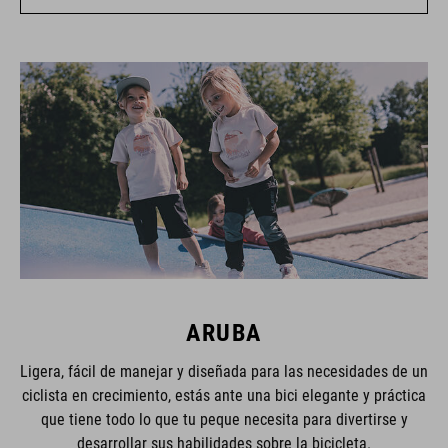
ARUBA
Ligera, fácil de manejar y diseñada para las necesidades de un
ciclista en crecimiento, estás ante una bici elegante y práctica
que tiene todo lo que tu peque necesita para divertirse y
desarrollar sus habilidades sobre la bicicleta.