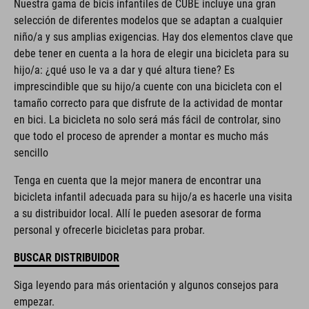
Nuestra gama de bicis infantiles de CUBE incluye una gran
selección de diferentes modelos que se adaptan a cualquier
niño/a y sus amplias exigencias. Hay dos elementos clave que
debe tener en cuenta a la hora de elegir una bicicleta para su
hijo/a: ¿qué uso le va a dar y qué altura tiene? Es
imprescindible que su hijo/a cuente con una bicicleta con el
tamaño correcto para que disfrute de la actividad de montar
en bici. La bicicleta no solo será más fácil de controlar, sino
que todo el proceso de aprender a montar es mucho más
sencillo
Tenga en cuenta que la mejor manera de encontrar una
bicicleta infantil adecuada para su hijo/a es hacerle una visita
a su distribuidor local. Allí le pueden asesorar de forma
personal y ofrecerle bicicletas para probar.
BUSCAR DISTRIBUIDOR
Siga leyendo para más orientación y algunos consejos para
empezar.