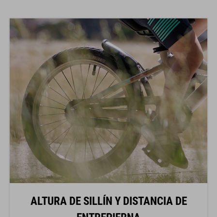
ALTURA DE SILLÍN Y DISTANCIA DE