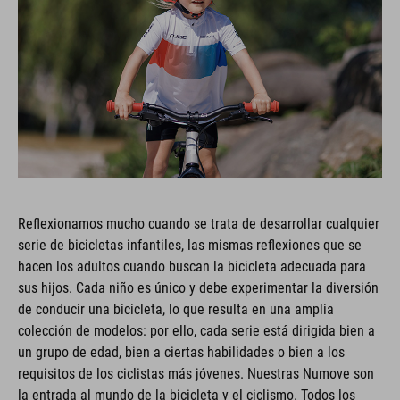
Reflexionamos mucho cuando se trata de desarrollar cualquier
serie de bicicletas infantiles, las mismas reflexiones que se
hacen los adultos cuando buscan la bicicleta adecuada para
sus hijos. Cada niño es único y debe experimentar la diversión
de conducir una bicicleta, lo que resulta en una amplia
colección de modelos: por ello, cada serie está dirigida bien a
un grupo de edad, bien a ciertas habilidades o bien a los
requisitos de los ciclistas más jóvenes. Nuestras Numove son
la entrada al mundo de la bicicleta y el ciclismo. Todos los