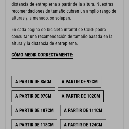
distancia de entrepierna a partir de la altura. Nuestras
recomendaciones de tamaño cubren un amplio rango de
alturas y, a menudo, se solapan.
En cada página de bicicleta infantil de CUBE podrá
consultar una recomendación de tamaño basada en la
altura y la distancia de entrepierna.
CÓMO MEDIR CORRECTAMENTE:
A PARTIR DE 85CM
A PARTIR DE 92CM
A PARTIR DE 97CM
A PARTIR DE 102CM
A PARTIR DE 107CM
A PARTIR DE 111CM
A PARTIR DE 118CM
A PARTIR DE 124CM