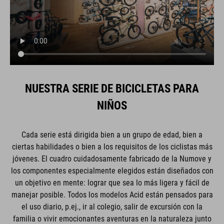
NUESTRA SERIE DE BICICLETAS PARA
NIÑOS
Cada serie está dirigida bien a un grupo de edad, bien a
ciertas habilidades o bien a los requisitos de los ciclistas más
jóvenes. El cuadro cuidadosamente fabricado de la Numove y
los componentes especialmente elegidos están diseñados con
un objetivo en mente: lograr que sea lo más ligera y fácil de
manejar posible. Todos los modelos Acid están pensados para
el uso diario, p.ej., ir al colegio, salir de excursión con la
familia o vivir emocionantes aventuras en la naturaleza junto