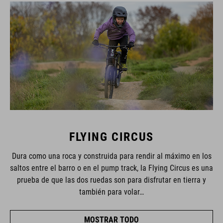
FLYING CIRCUS
Dura como una roca y construida para rendir al máximo en los
saltos entre el barro o en el pump track, la Flying Circus es una
prueba de que las dos ruedas son para disfrutar en tierra y
también para volar…
MOSTRAR TODO