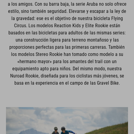
a los amigos. Con su barra baja, la serie Aruba no solo ofrece
estilo, sino también seguridad. Elevarse y escapar a la ley de
la gravedad: ese es el objetivo de nuestra bicicleta Flying
Circus. Los modelos Reaction Kids y Elite Rookie están
basados en las bicicletas para adultos de las mismas series:
una construcción ligera para terreno montañoso y las
proporciones perfectas para las primeras carreras. También
los modelos Stereo Rookie han tomado como modelo a su
«hermano mayor» para los amantes del trail con un
equipamiento apto para niños. Del mismo modo, nuestra
Nuroad Rookie, diseñada para los ciclistas más jóvenes, se
basa en la experiencia en el campo de las Gravel Bike.