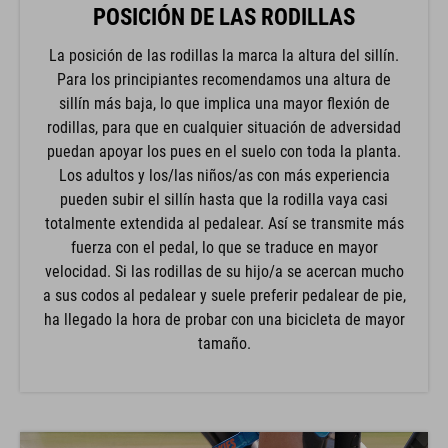
POSICIÓN DE LAS RODILLAS
La posición de las rodillas la marca la altura del sillín.
Para los principiantes recomendamos una altura de
sillín más baja, lo que implica una mayor flexión de
rodillas, para que en cualquier situación de adversidad
puedan apoyar los pues en el suelo con toda la planta.
Los adultos y los/las niños/as con más experiencia
pueden subir el sillín hasta que la rodilla vaya casi
totalmente extendida al pedalear. Así se transmite más
fuerza con el pedal, lo que se traduce en mayor
velocidad. Si las rodillas de su hijo/a se acercan mucho
a sus codos al pedalear y suele preferir pedalear de pie,
ha llegado la hora de probar con una bicicleta de mayor
tamaño.