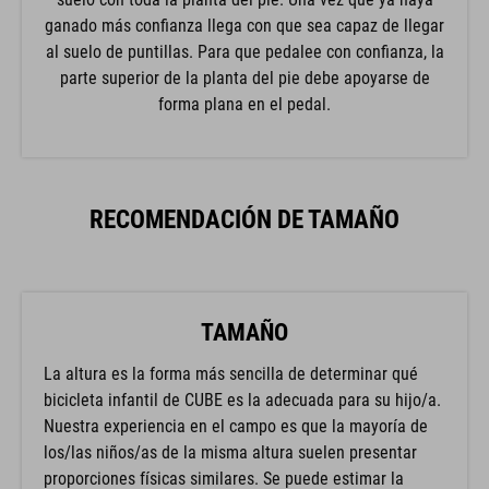
ganado más confianza llega con que sea capaz de llegar
al suelo de puntillas. Para que pedalee con confianza, la
parte superior de la planta del pie debe apoyarse de
forma plana en el pedal.
RECOMENDACIÓN DE TAMAÑO
TAMAÑO
La altura es la forma más sencilla de determinar qué
bicicleta infantil de CUBE es la adecuada para su hijo/a.
Nuestra experiencia en el campo es que la mayoría de
los/las niños/as de la misma altura suelen presentar
proporciones físicas similares. Se puede estimar la