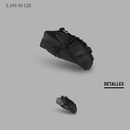
2.249.00
CZK
DETALLES