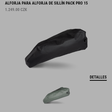
ALFORJA PARA ALFORJA DE SILLÍN PACK PRO 15
1.249.00
CZK
DETALLES