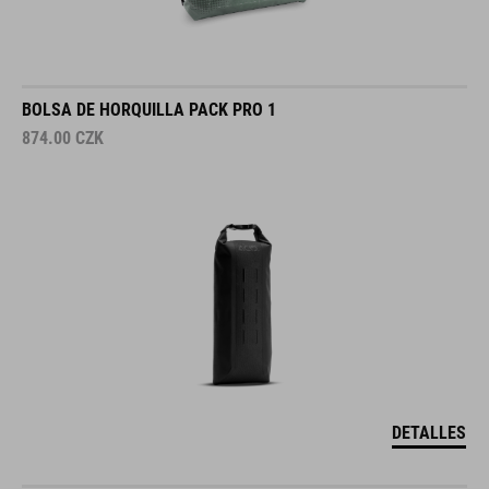
BOLSA DE HORQUILLA PACK PRO 1
874.00
CZK
DETALLES