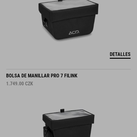
DETALLES
BOLSA DE MANILLAR PRO 7 FILINK
1.749.00
CZK