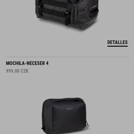
DETALLES
MOCHILA-NECESER 4
999.00
CZK