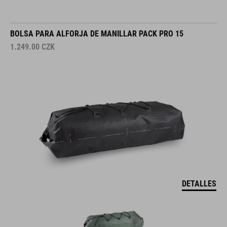
BOLSA PARA ALFORJA DE MANILLAR PACK PRO 15
1.249.00
CZK
DETALLES