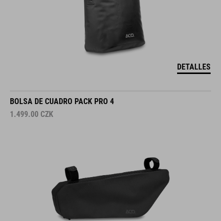
DETALLES
BOLSA DE CUADRO PACK PRO 4
1.499.00
CZK