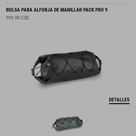
BOLSA PARA ALFORJA DE MANILLAR PACK PRO 9
999.00
CZK
DETALLES