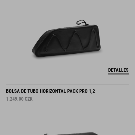
DETALLES
BOLSA DE TUBO HORIZONTAL PACK PRO 1,2
1.249.00
CZK