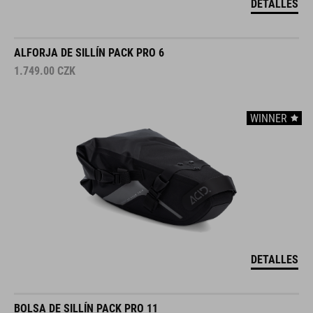
DETALLES
ALFORJA DE SILLÍN PACK PRO 6
1.749.00
CZK
WINNER
DETALLES
BOLSA DE SILLÍN PACK PRO 11