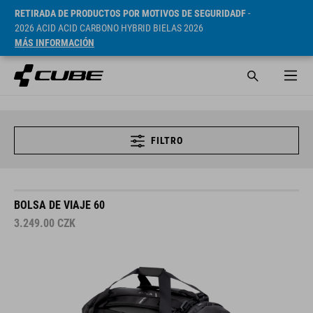
RETIRADA DE PRODUCTOS POR MOTIVOS DE SEGURIDADF
-
2026 ACID ACID CARBONO HYBRID BIELAS 2026
MÁS INFORMACIÓN
FILTRO
BOLSA DE VIAJE 60
3.249.00
CZK