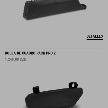
DETALLES
BOLSA DE CUADRO PACK PRO 2
1.249.00
CZK