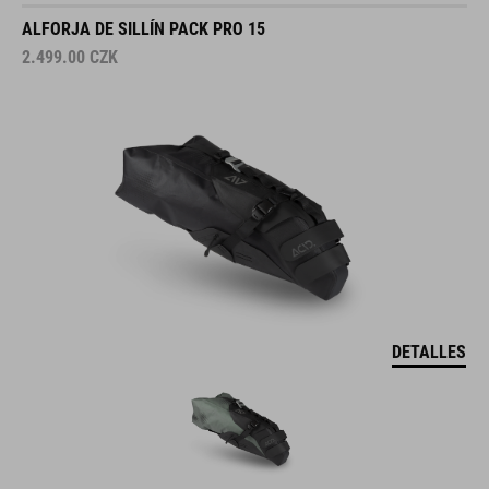
ALFORJA DE SILLÍN PACK PRO 15
2.499.00
CZK
DETALLES