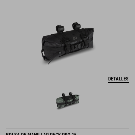
DETALLES
BOLSA DE MANILLAR PACK PRO 15