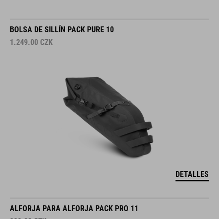
BOLSA DE SILLÍN PACK PURE 10
1.249.00
CZK
DETALLES
ALFORJA PARA ALFORJA PACK PRO 11