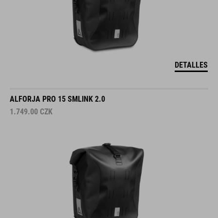
DETALLES
ALFORJA PRO 15 SMLINK 2.0
1.749.00
CZK