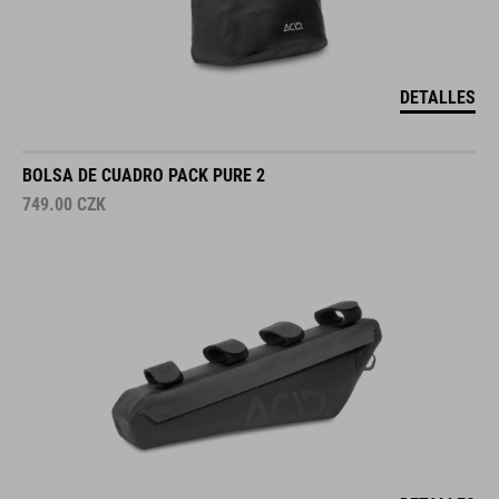
DETALLES
BOLSA DE CUADRO PACK PURE 2
749.00
CZK