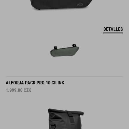
DETALLES
ALFORJA PACK PRO 10 CILINK
1.999.00
CZK