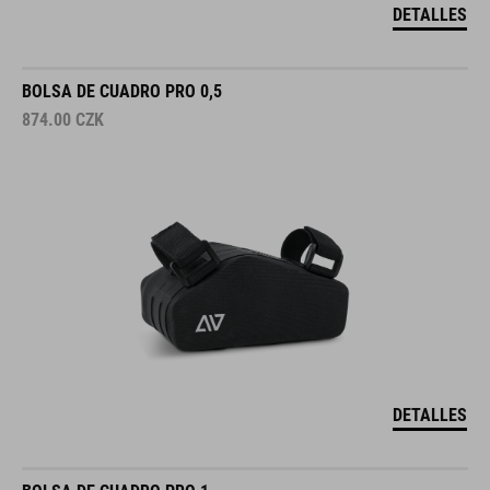
DETALLES
BOLSA DE CUADRO PRO 0,5
874.00
CZK
DETALLES