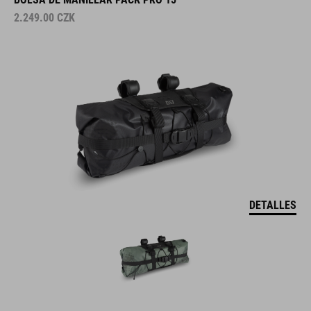
2.249.00
CZK
DETALLES