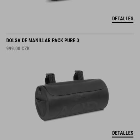
DETALLES
BOLSA DE MANILLAR PACK PURE 3
999.00
CZK
DETALLES