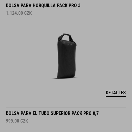
BOLSA PARA HORQUILLA PACK PRO 3
1.124.00
CZK
DETALLES
BOLSA PARA EL TUBO SUPERIOR PACK PRO 0,7
999.00
CZK