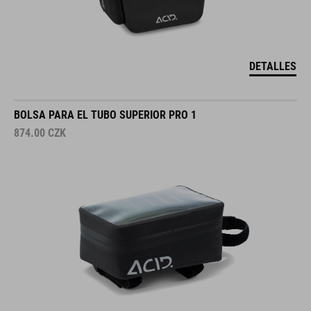
DETALLES
BOLSA PARA EL TUBO SUPERIOR PRO 1
874.00
CZK