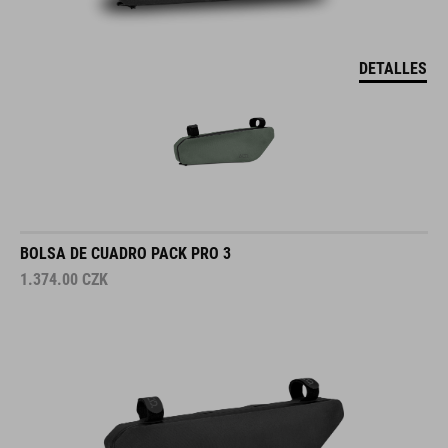
DETALLES
BOLSA DE CUADRO PACK PRO 3
1.374.00
CZK