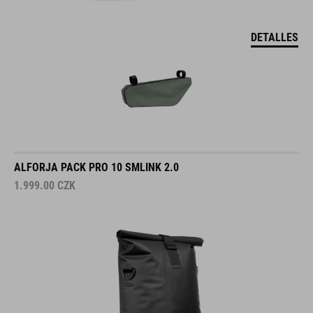
DETALLES
ALFORJA PACK PRO 10 SMLINK 2.0
1.999.00
CZK