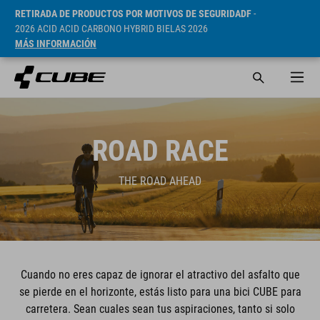
RETIRADA DE PRODUCTOS POR MOTIVOS DE SEGURIDADF
-
2026 ACID ACID CARBONO HYBRID BIELAS 2026
MÁS INFORMACIÓN
ROAD RACE
THE ROAD AHEAD
Cuando no eres capaz de ignorar el atractivo del asfalto que
se pierde en el horizonte, estás listo para una bici CUBE para
carretera. Sean cuales sean tus aspiraciones, tanto si solo