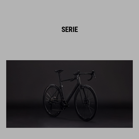
SERIE