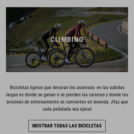
CLIMBING
Bicicletas ligeras que devoran los ascensos: en las subidas
largas es donde se ganan o se pierden las carreras y donde las
sesiones de entrenamiento se convierten en leyenda. ¡Haz que
cada pedalada sea épica!
MOSTRAR TODAS LAS BICICLETAS