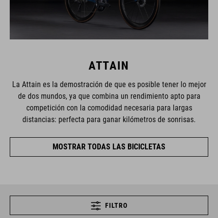
ATTAIN
La Attain es la demostración de que es posible tener lo mejor
de dos mundos, ya que combina un rendimiento apto para
competición con la comodidad necesaria para largas
distancias: perfecta para ganar kilómetros de sonrisas.
MOSTRAR TODAS LAS BICICLETAS
FILTRO