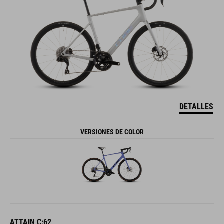
DETALLES
VERSIONES DE COLOR
ATTAIN C:62