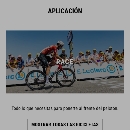
APLICACIÓN
RACE
Todo lo que necesitas para ponerte al frente del pelotón.
MOSTRAR TODAS LAS BICICLETAS