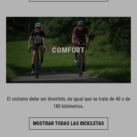
COMFORT
El ciclismo debe ser divertido, da igual que se trate de 40 o de
180 kilómetros.
MOSTRAR TODAS LAS BICICLETAS