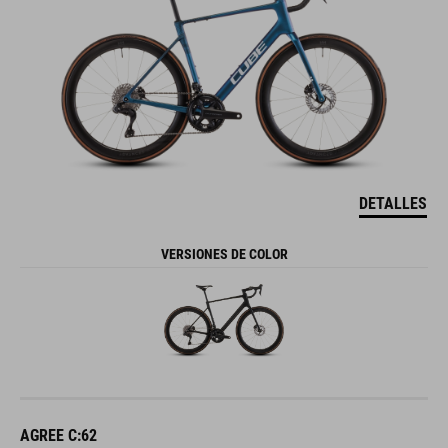
DETALLES
VERSIONES DE COLOR
AGREE C:62