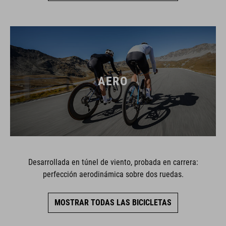
AERO
Desarrollada en túnel de viento, probada en carrera:
perfección aerodinámica sobre dos ruedas.
MOSTRAR TODAS LAS BICICLETAS