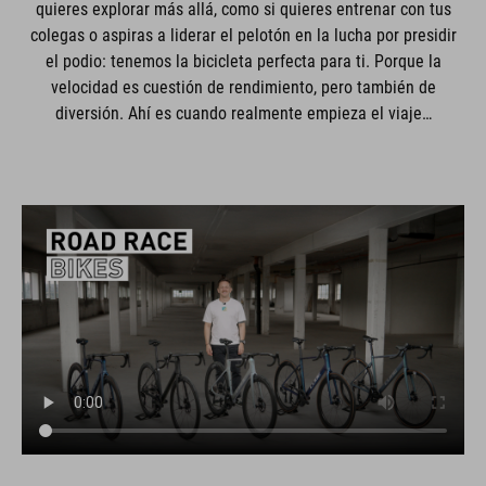
quieres explorar más allá, como si quieres entrenar con tus
colegas o aspiras a liderar el pelotón en la lucha por presidir
el podio: tenemos la bicicleta perfecta para ti. Porque la
velocidad es cuestión de rendimiento, pero también de
diversión. Ahí es cuando realmente empieza el viaje…