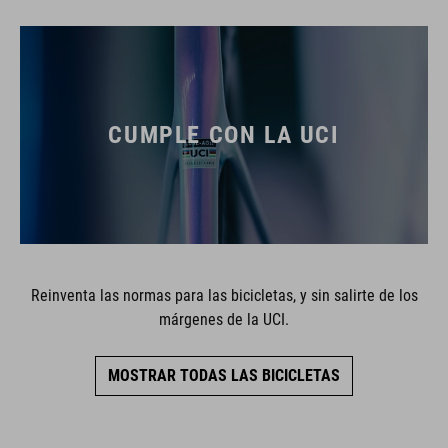
CUMPLE CON LA UCI
Reinventa las normas para las bicicletas, y sin salirte de los
márgenes de la UCI.
MOSTRAR TODAS LAS BICICLETAS