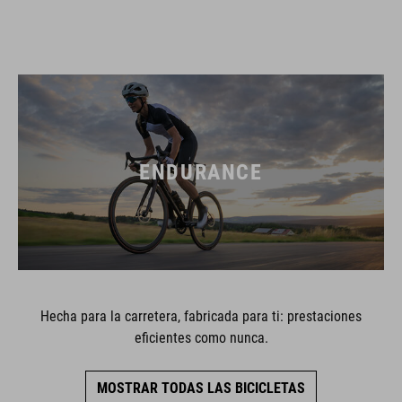
ENDURANCE
Hecha para la carretera, fabricada para ti: prestaciones
eficientes como nunca.
MOSTRAR TODAS LAS BICICLETAS