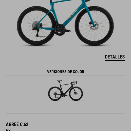
DETALLES
VERSIONES DE COLOR
AGREE C:62
EX