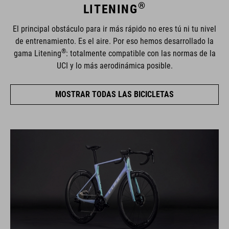
®
LITENING
El principal obstáculo para ir más rápido no eres tú ni tu nivel
de entrenamiento. Es el aire. Por eso hemos desarrollado la
®
gama Litening
: totalmente compatible con las normas de la
UCI y lo más aerodinámica posible.
MOSTRAR TODAS LAS BICICLETAS