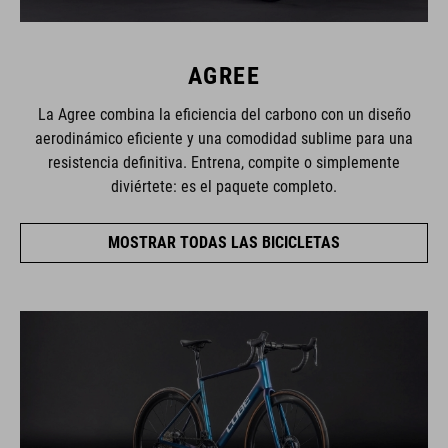
AGREE
La Agree combina la eficiencia del carbono con un diseño
aerodinámico eficiente y una comodidad sublime para una
resistencia definitiva. Entrena, compite o simplemente
diviértete: es el paquete completo.
MOSTRAR TODAS LAS BICICLETAS