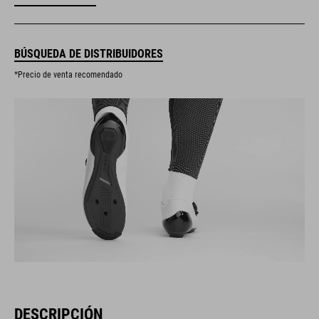
BÚSQUEDA DE DISTRIBUIDORES
*Precio de venta recomendado
DESCRIPCIÓN