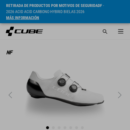
RETIRADA DE PRODUCTOS POR MOTIVOS DE SEGURIDADF
-
2026 ACID ACID CARBONO HYBRID BIELAS 2026
MÁS INFORMACIÓN
PVP* 7499 CZK