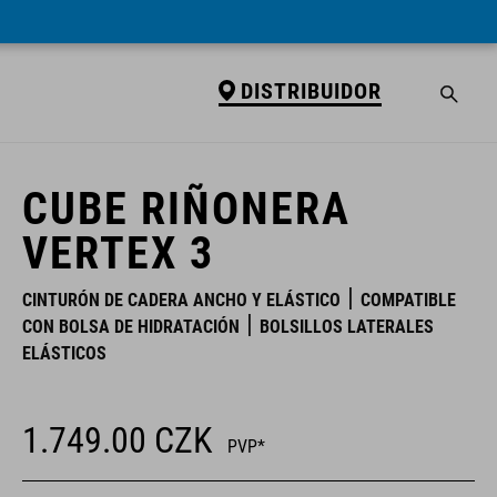
DISTRIBUIDOR
DISTRIBUIDOR
CUBE RIÑONERA
VERTEX 3
CINTURÓN DE CADERA ANCHO Y ELÁSTICO
COMPATIBLE
CON BOLSA DE HIDRATACIÓN
BOLSILLOS LATERALES
ELÁSTICOS
1.749.00
CZK
PVP*