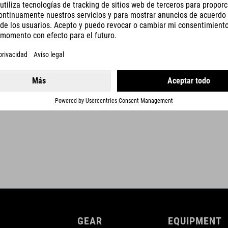
DETALLES
GEAR
EQUIPMENT