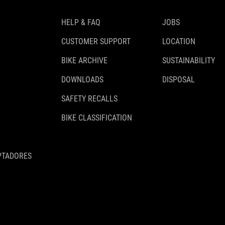
HELP & FAQ
JOBS
CUSTOMER SUPPORT
LOCATION
BIKE ARCHIVE
SUSTAINABILITY
DOWNLOADS
DISPOSAL
SAFETY RECALLS
BIKE CLASSIFICATION
PTADORES