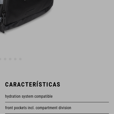
CARACTERÍSTICAS
hydration system compatible
front pockets incl. compartment division