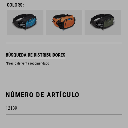
COLORS:
BÚSQUEDA DE DISTRIBUIDORES
*Precio de venta recomendado
NÚMERO DE ARTÍCULO
12139