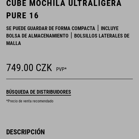
CUBE MOCHILA ULTRALIGERA
PURE 16
SE PUEDE GUARDAR DE FORMA COMPACTA
INCLUYE
BOLSA DE ALMACENAMIENTO
BOLSILLOS LATERALES DE
MALLA
749.00
CZK
PVP*
BÚSQUEDA DE DISTRIBUIDORES
*Precio de venta recomendado
DESCRIPCIÓN