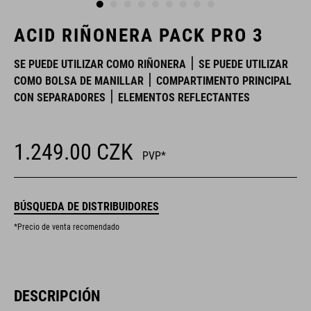
ACID RIÑONERA PACK PRO 3
SE PUEDE UTILIZAR COMO RIÑONERA
SE PUEDE UTILIZAR
COMO BOLSA DE MANILLAR
COMPARTIMENTO PRINCIPAL
CON SEPARADORES
ELEMENTOS REFLECTANTES
1.249.00
CZK
PVP*
BÚSQUEDA DE DISTRIBUIDORES
*Precio de venta recomendado
DESCRIPCIÓN