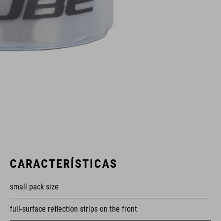
CARACTERÍSTICAS
small pack size
full-surface reflection strips on the front