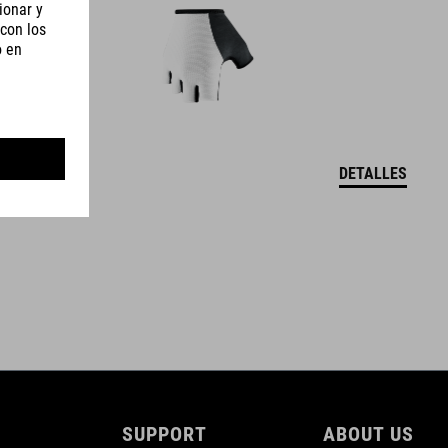
DETALLES
SUPPORT
ABOUT US