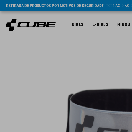
RETIRADA DE PRODUCTOS POR MOTIVOS DE SEGURIDADF
- 2026 ACID AC
BIKES
E-BIKES
NIÑOS
PVP* 124 CZK