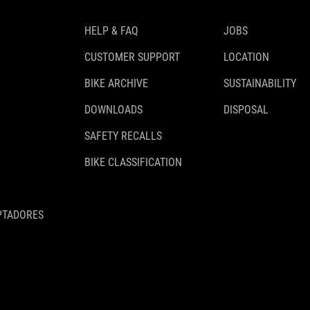
HELP & FAQ
JOBS
CUSTOMER SUPPORT
LOCATION
BIKE ARCHIVE
SUSTAINABILITY
DOWNLOADS
DISPOSAL
SAFETY RECALLS
BIKE CLASSIFICATION
PTADORES