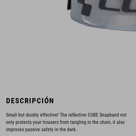
DESCRIPCIÓN
Small but doubly effective! The reflective CUBE Snapband not
only protects your trousers from tangling in the chain, it also
improves passive safety in the dark.