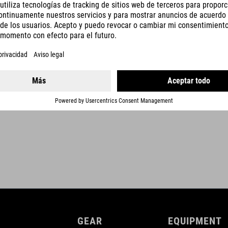
DETALLES
GEAR
EQUIPMENT