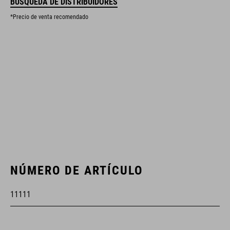
BÚSQUEDA DE DISTRIBUIDORES
*Precio de venta recomendado
NÚMERO DE ARTÍCULO
11111