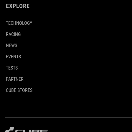
EXPLORE
TECHNOLOGY
RACING
NEWS
EVENTS
TESTS
PARTNER
CUBE STORES