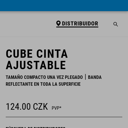
DISTRIBUIDOR
DISTRIBUIDOR
CUBE CINTA
AJUSTABLE
TAMAÑO COMPACTO UNA VEZ PLEGADO
BANDA
REFLECTANTE EN TODA LA SUPERFICIE
124.00
CZK
PVP*