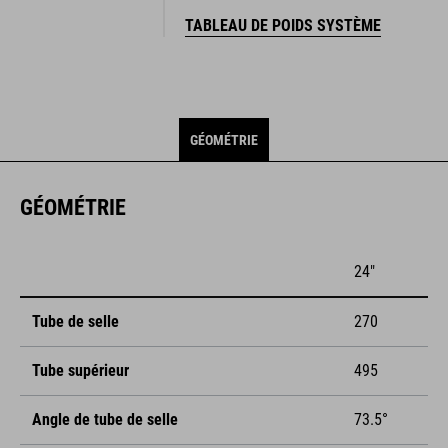
TABLEAU DE POIDS SYSTÈME
GÉOMÉTRIE
GÉOMÉTRIE
24"
Tube de selle
270
Tube supérieur
495
Angle de tube de selle
73.5°