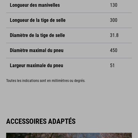
Longueur des manivelles
130
Longueur de la tige de selle
300
Diamètre de la tige de selle
31.8
Diamètre maximal du pneu
450
Largeur maximale du pneu
51
Toutes les indications sont en millimètres ou degrés.
ACCESSOIRES ADAPTÉS