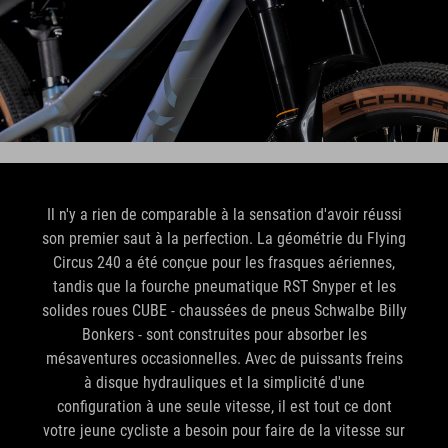
Il n'y a rien de comparable à la sensation d'avoir réussi
son premier saut à la perfection. La géométrie du Flying
Circus 240 a été conçue pour les frasques aériennes,
tandis que la fourche pneumatique RST Snyper et les
solides roues CUBE - chaussées de pneus Schwalbe Billy
Bonkers - sont construites pour absorber les
mésaventures occasionnelles. Avec de puissants freins
à disque hydrauliques et la simplicité d'une
configuration à une seule vitesse, il est tout ce dont
votre jeune cycliste a besoin pour faire de la vitesse sur