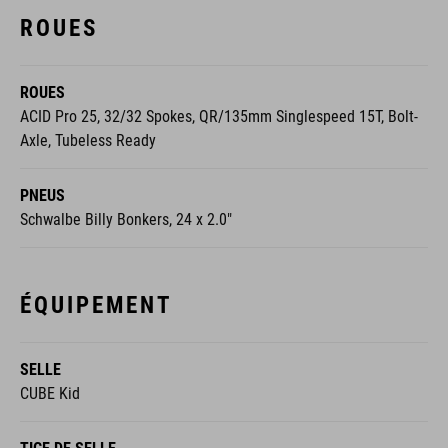
ROUES
ROUES
ACID Pro 25, 32/32 Spokes, QR/135mm Singlespeed 15T, Bolt-
Axle, Tubeless Ready
PNEUS
Schwalbe Billy Bonkers, 24 x 2.0"
ÉQUIPEMENT
SELLE
CUBE Kid