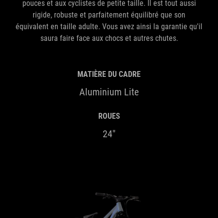
pouces et aux cyclistes de petite taille. Il est tout aussi
rigide, robuste et parfaitement équilibré que son
équivalent en taille adulte. Vous avez ainsi la garantie qu'il
saura faire face aux chocs et autres chutes.
MATIÈRE DU CADRE
Aluminium Lite
ROUES
24"