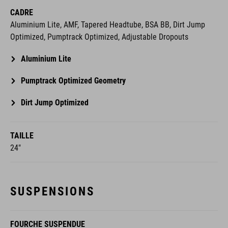
CADRE
Aluminium Lite, AMF, Tapered Headtube, BSA BB, Dirt Jump
Optimized, Pumptrack Optimized, Adjustable Dropouts
Aluminium Lite
Pumptrack Optimized Geometry
Dirt Jump Optimized
TAILLE
24"
SUSPENSIONS
FOURCHE SUSPENDUE