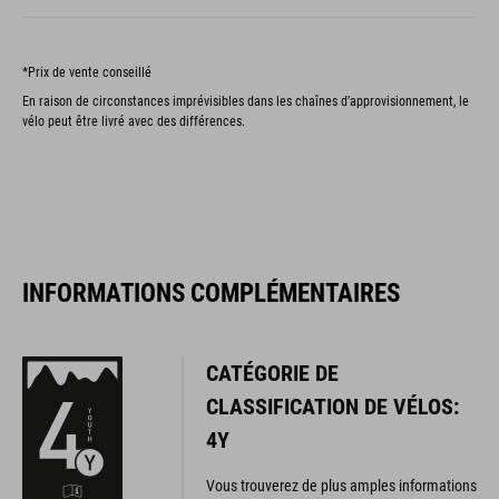
*Prix de vente conseillé
En raison de circonstances imprévisibles dans les chaînes d’approvisionnement, le
vélo peut être livré avec des différences.
INFORMATIONS COMPLÉMENTAIRES
CATÉGORIE DE
CLASSIFICATION DE VÉLOS:
4Y
Vous trouverez de plus amples informations