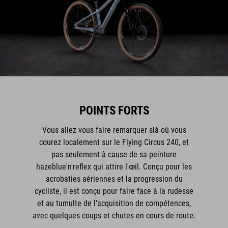
POINTS FORTS
Vous allez vous faire remarquer slà où vous
courez localement sur le Flying Circus 240, et
pas seulement à cause de sa peinture
hazeblue'n'reflex qui attire l'œil. Conçu pour les
acrobaties aériennes et la progression du
cycliste, il est conçu pour faire face à la rudesse
et au tumulte de l'acquisition de compétences,
avec quelques coups et chutes en cours de route.