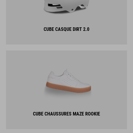
CUBE CASQUE DIRT 2.0
CUBE CHAUSSURES MAZE ROOKIE