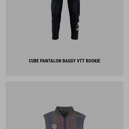
CUBE PANTALON BAGGY VTT ROOKIE