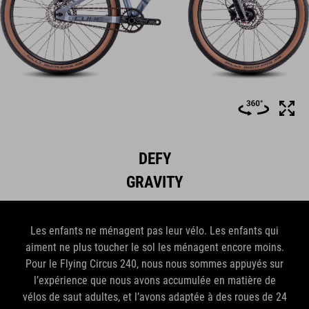
DEFY
GRAVITY
Les enfants ne ménagent pas leur vélo. Les enfants qui
aiment ne plus toucher le sol les ménagent encore moins.
Pour le Flying Circus 240, nous nous sommes appuyés sur
l’expérience que nous avons accumulée en matière de
vélos de saut adultes, et l’avons adaptée à des roues de 24