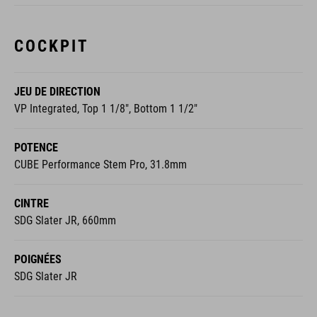
COCKPIT
JEU DE DIRECTION
VP Integrated, Top 1 1/8", Bottom 1 1/2"
POTENCE
CUBE Performance Stem Pro, 31.8mm
CINTRE
SDG Slater JR, 660mm
POIGNÉES
SDG Slater JR