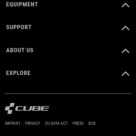
EQUIPMENT
SUPPORT
ABOUT US
EXPLORE
IMPRINT
PRIVACY
EU DATA ACT
PRESS
B2B