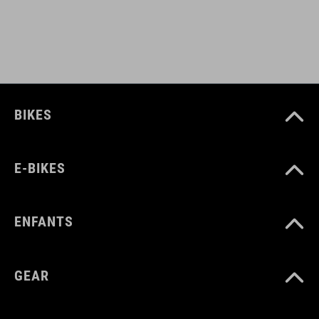
BIKES
E-BIKES
ENFANTS
GEAR