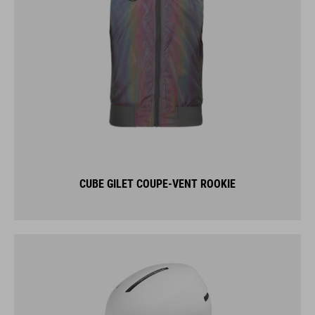
CUBE GILET COUPE-VENT ROOKIE