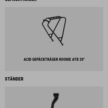
ACID GEPÄCKTRÄGER ROOKIE ATB 20"
STÄNDER