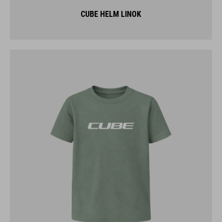
CUBE HELM LINOK