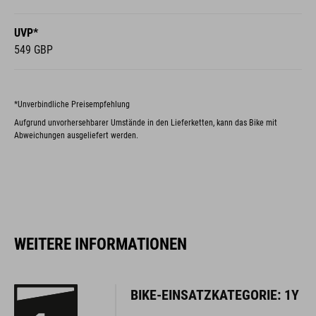
UVP*
549 GBP
*Unverbindliche Preisempfehlung
Aufgrund unvorhersehbarer Umstände in den Lieferketten, kann das Bike mit
Abweichungen ausgeliefert werden.
WEITERE INFORMATIONEN
BIKE-EINSATZKATEGORIE: 1Y