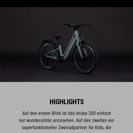
HIGHLIGHTS
Auf den ersten Blick ist das Aruba 200 einfach
nur wunderschön anzusehen. Auf den zweiten ein
superfunktioneller Zweiradpartner für Kids, die