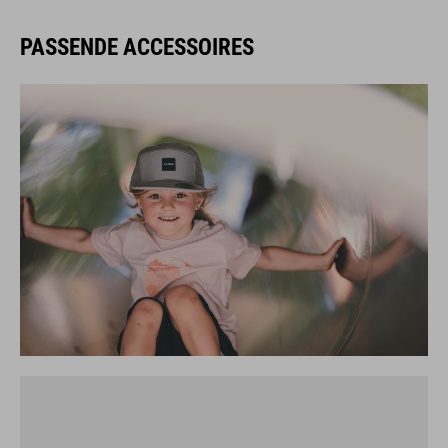
PASSENDE ACCESSOIRES