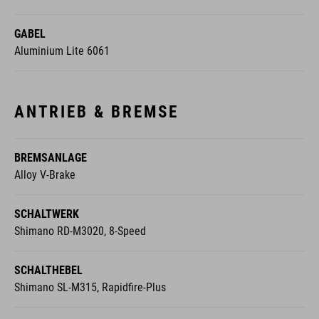
GABEL
Aluminium Lite 6061
ANTRIEB & BREMSE
BREMSANLAGE
Alloy V-Brake
SCHALTWERK
Shimano RD-M3020, 8-Speed
SCHALTHEBEL
Shimano SL-M315, Rapidfire-Plus