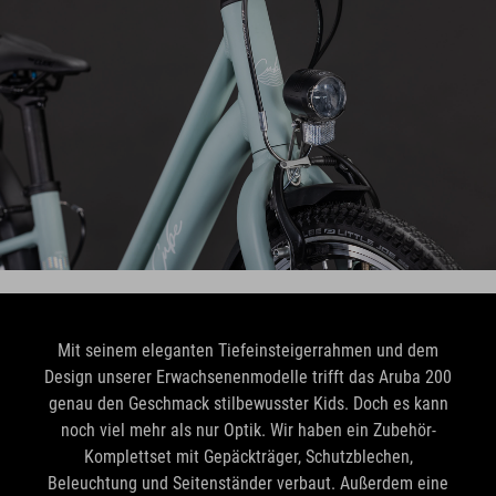
Mit seinem eleganten Tiefeinsteigerrahmen und dem
Design unserer Erwachsenenmodelle trifft das Aruba 200
genau den Geschmack stilbewusster Kids. Doch es kann
noch viel mehr als nur Optik. Wir haben ein Zubehör-
Komplettset mit Gepäckträger, Schutzblechen,
Beleuchtung und Seitenständer verbaut. Außerdem eine