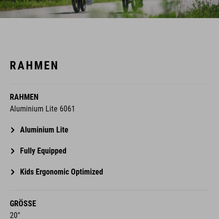
RAHMEN
RAHMEN
Aluminium Lite 6061
Aluminium Lite
Fully Equipped
Kids Ergonomic Optimized
GRÖSSE
20"