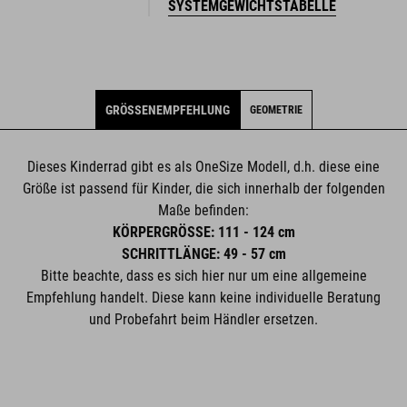
SYSTEMGEWICHTSTABELLE
GRÖSSENEMPFEHLUNG
GEOMETRIE
Dieses Kinderrad gibt es als OneSize Modell, d.h. diese eine
Größe ist passend für Kinder, die sich innerhalb der folgenden
Maße befinden:
KÖRPERGRÖSSE: 111 - 124 cm
SCHRITTLÄNGE: 49 - 57 cm
Bitte beachte, dass es sich hier nur um eine allgemeine
Empfehlung handelt. Diese kann keine individuelle Beratung
und Probefahrt beim Händler ersetzen.