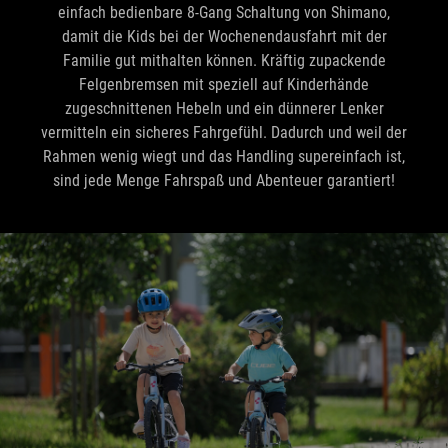
einfach bedienbare 8-Gang Schaltung von Shimano,
damit die Kids bei der Wochenendausfahrt mit der
Familie gut mithalten können. Kräftig zupackende
Felgenbremsen mit speziell auf Kinderhände
zugeschnittenen Hebeln und ein dünnerer Lenker
vermitteln ein sicheres Fahrgefühl. Dadurch und weil der
Rahmen wenig wiegt und das Handling supereinfach ist,
sind jede Menge Fahrspaß und Abenteuer garantiert!