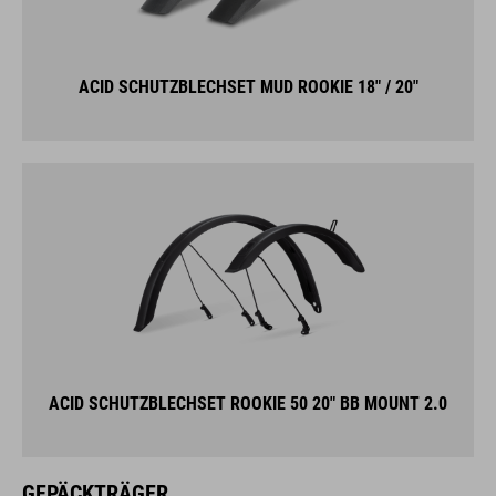
ACID SCHUTZBLECHSET MUD ROOKIE 18" / 20"
ACID SCHUTZBLECHSET ROOKIE 50 20" BB MOUNT 2.0
GEPÄCKTRÄGER