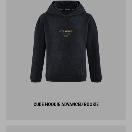
CUBE HOODIE ADVANCED ROOKIE