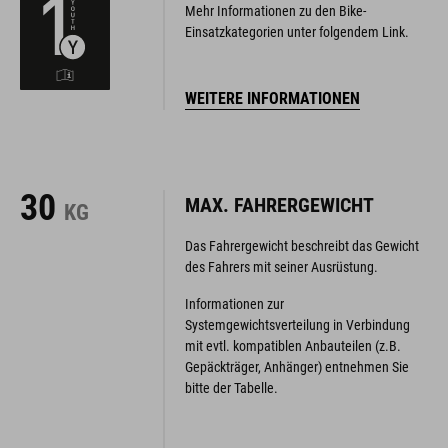
Mehr Informationen zu den Bike-
Einsatzkategorien unter folgendem Link.
WEITERE INFORMATIONEN
30
MAX. FAHRERGEWICHT
KG
Das Fahrergewicht beschreibt das Gewicht
des Fahrers mit seiner Ausrüstung.
Informationen zur
Systemgewichtsverteilung in Verbindung
mit evtl. kompatiblen Anbauteilen (z.B.
Gepäckträger, Anhänger) entnehmen Sie
bitte der Tabelle.