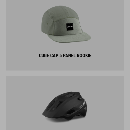
CUBE CAP 5 PANEL ROOKIE