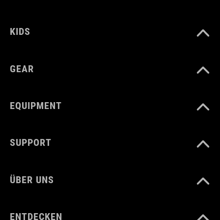
KIDS
GEAR
EQUIPMENT
SUPPORT
ÜBER UNS
ENTDECKEN