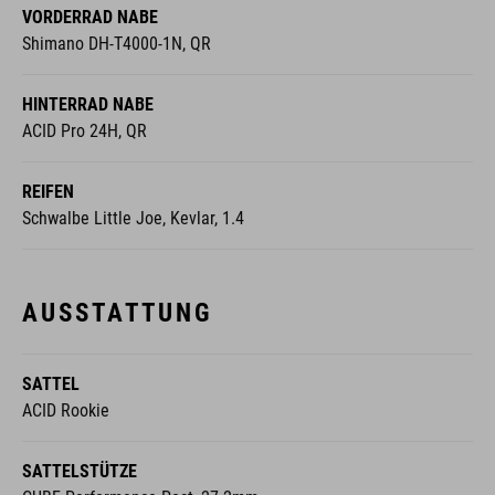
VORDERRAD NABE
Shimano DH-T4000-1N, QR
HINTERRAD NABE
ACID Pro 24H, QR
REIFEN
Schwalbe Little Joe, Kevlar, 1.4
AUSSTATTUNG
SATTEL
ACID Rookie
SATTELSTÜTZE