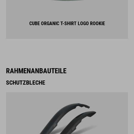
CUBE ORGANIC T-SHIRT LOGO ROOKIE
RAHMENANBAUTEILE
SCHUTZBLECHE