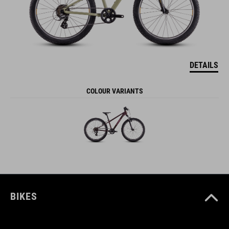
DETAILS
COLOUR VARIANTS
BIKES