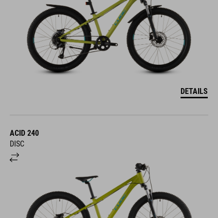
DETAILS
ACID 240
DISC