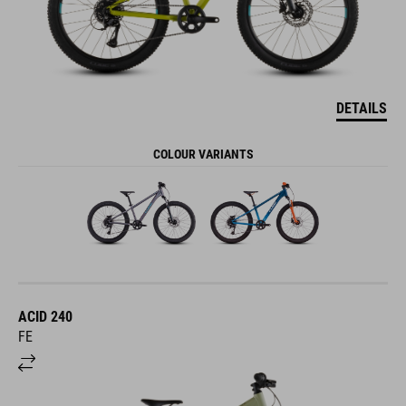
DETAILS
COLOUR VARIANTS
ACID 240
FE