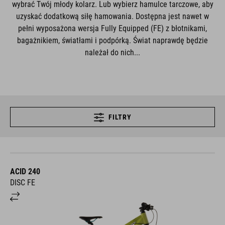
wybrać Twój młody kolarz. Lub wybierz hamulce tarczowe, aby
uzyskać dodatkową siłę hamowania. Dostępna jest nawet w
pełni wyposażona wersja Fully Equipped (FE) z błotnikami,
bagażnikiem, światłami i podpórką. Świat naprawdę będzie
należał do nich...
FILTRY
ACID 240
DISC FE