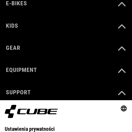
E-BIKES
KIDS
GEAR
EQUIPMENT
SUPPORT
ABOUT US