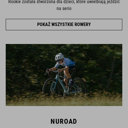
Rookie została stworzona dla dzieci, które uwielbiają jeździć
na serio
POKAŻ WSZYSTKIE ROWERY
NUROAD