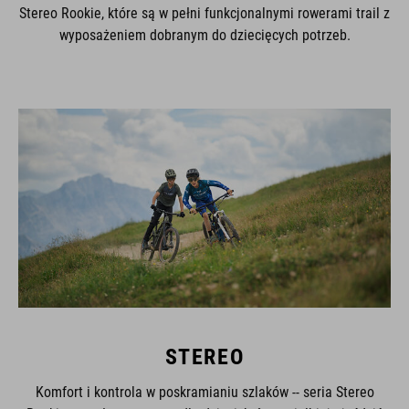
Stereo Rookie, które są w pełni funkcjonalnymi rowerami trail z
wyposażeniem dobranym do dziecięcych potrzeb.
STEREO
Komfort i kontrola w poskramianiu szlaków -- seria Stereo