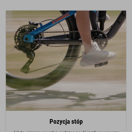
Pozycja stóp