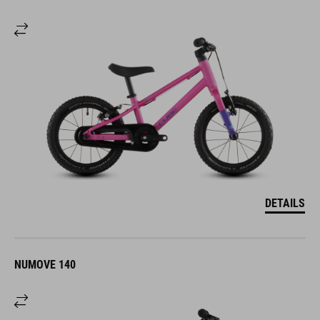
DETAILS
NUMOVE 140