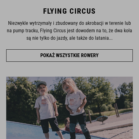
FLYING CIRCUS
Niezwykle wytrzymały i zbudowany do akrobacji w terenie lub
na pump tracku, Flying Circus jest dowodem na to, że dwa koła
są nie tylko do jazdy, ale także do latania...
POKAŻ WSZYSTKIE ROWERY