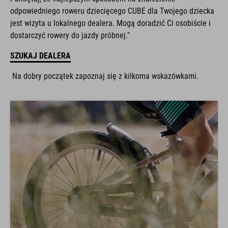
odpowiedniego roweru dziecięcego CUBE dla Twojego dziecka
jest wizyta u lokalnego dealera. Mogą doradzić Ci osobiście i
dostarczyć rowery do jazdy próbnej."
SZUKAJ DEALERA
Na dobry początek zapoznaj się z kilkoma wskazówkami.