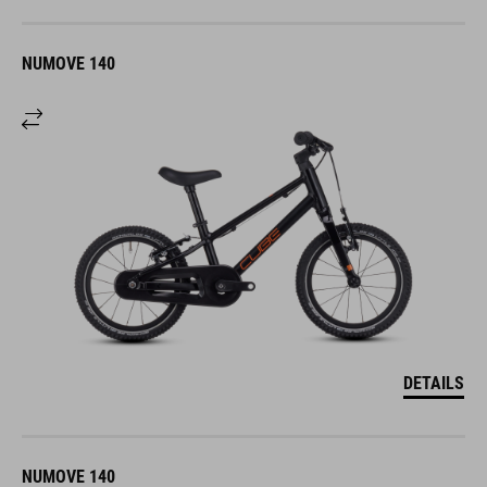
NUMOVE 140
DETAILS
NUMOVE 140