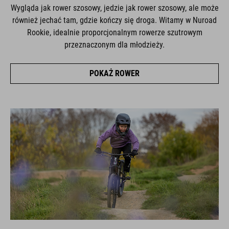
Wygląda jak rower szosowy, jedzie jak rower szosowy, ale może
również jechać tam, gdzie kończy się droga. Witamy w Nuroad
Rookie, idealnie proporcjonalnym rowerze szutrowym
przeznaczonym dla młodzieży.
POKAŻ ROWER