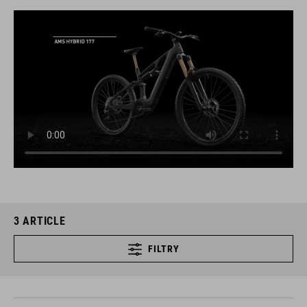
3
ARTICLE
FILTRY