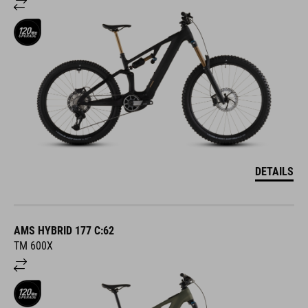
DETAILS
AMS HYBRID 177 C:62
TM 600X