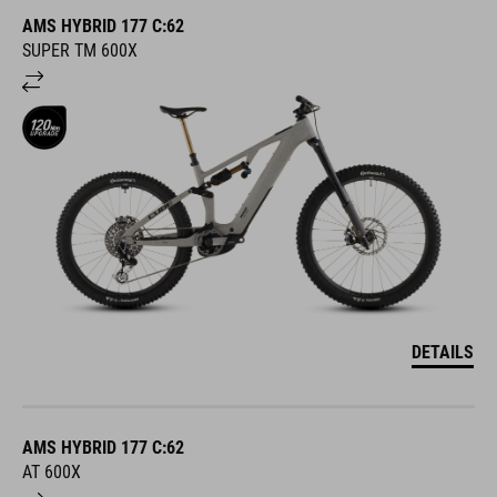
AMS HYBRID 177 C:62
SUPER TM 600X
DETAILS
AMS HYBRID 177 C:62
AT 600X