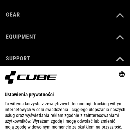
GEAR
EQUIPMENT
SUPPORT
ABOUT US
EXPLORE