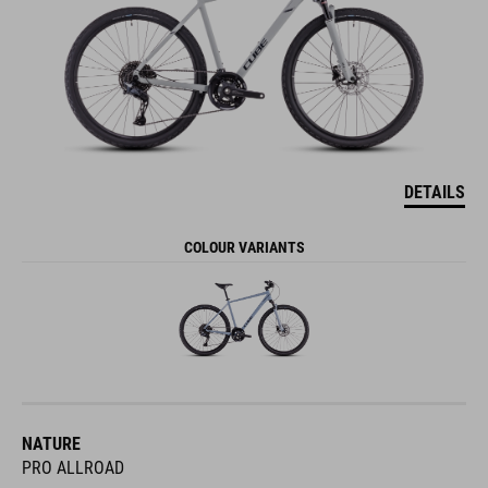
DETAILS
COLOUR VARIANTS
NATURE
PRO ALLROAD