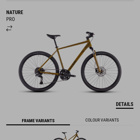
NATURE
PRO
DETAILS
COLOUR VARIANTS
FRAME VARIANTS