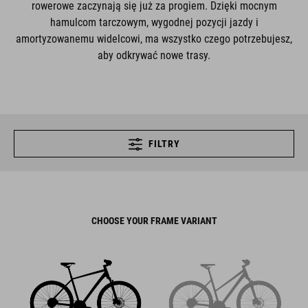
rowerowe zaczynają się już za progiem. Dzięki mocnym
hamulcom tarczowym, wygodnej pozycji jazdy i
amortyzowanemu widelcowi, ma wszystko czego potrzebujesz,
aby odkrywać nowe trasy.
FILTRY
CHOOSE YOUR FRAME VARIANT