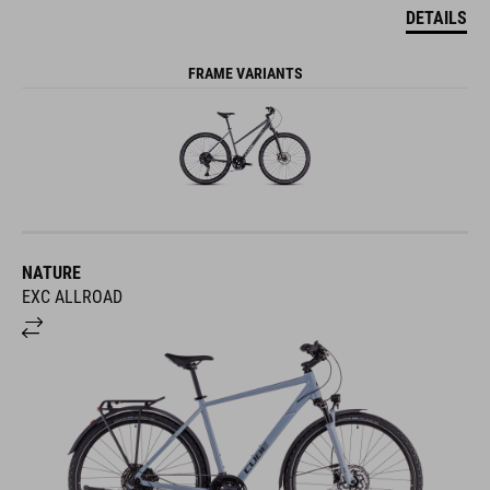
DETAILS
FRAME VARIANTS
NATURE
EXC ALLROAD