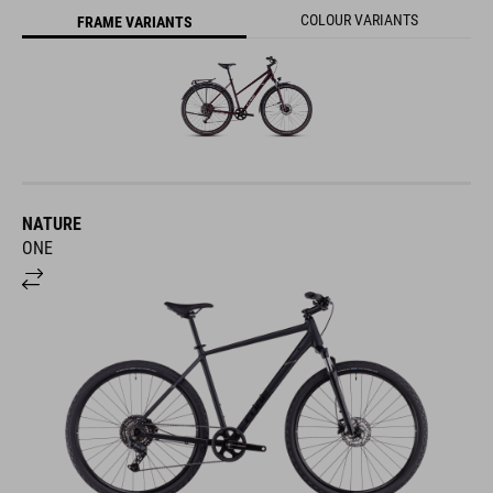
COLOUR VARIANTS
FRAME VARIANTS
NATURE
ONE