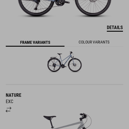
DETAILS
COLOUR VARIANTS
FRAME VARIANTS
NATURE
EXC