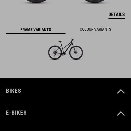
DETAILS
COLOUR VARIANTS
FRAME VARIANTS
BIKES
E-BIKES