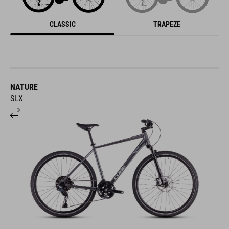
CLASSIC
TRAPEZE
NATURE
SLX