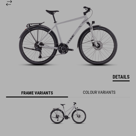
DETAILS
COLOUR VARIANTS
FRAME VARIANTS