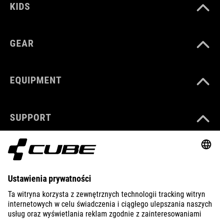
KIDS
GEAR
EQUIPMENT
SUPPORT
ABOUT US
EXPLORE