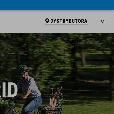
DYSTRYBUTORA
ID