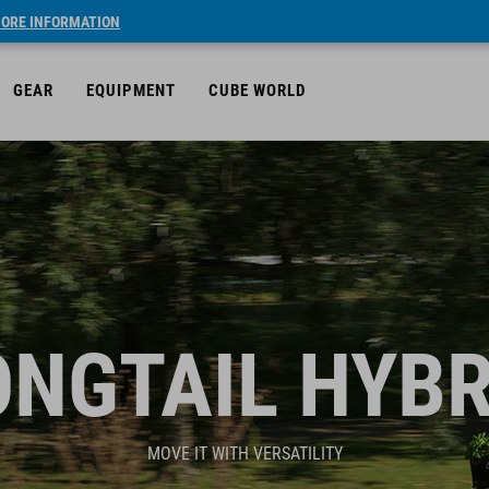
ORE INFORMATION
GEAR
EQUIPMENT
CUBE WORLD
ONGTAIL HYBR
MOVE IT WITH VERSATILITY