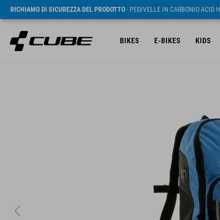
RICHIAMO DI SICUREZZA DEL PRODOTTO
- PEDIVELLE IN CARBONIO ACID 
BIKES
E-BIKES
KIDS