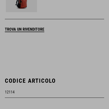
TROVA UN RIVENDITORE
CODICE ARTICOLO
12114