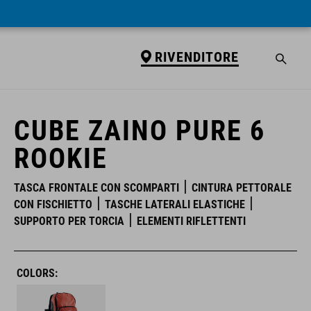
RIVENDITORE
RIVENDITORE
CUBE ZAINO PURE 6
ROOKIE
TASCA FRONTALE CON SCOMPARTI
CINTURA PETTORALE
CON FISCHIETTO
TASCHE LATERALI ELASTICHE
SUPPORTO PER TORCIA
ELEMENTI RIFLETTENTI
COLORS: