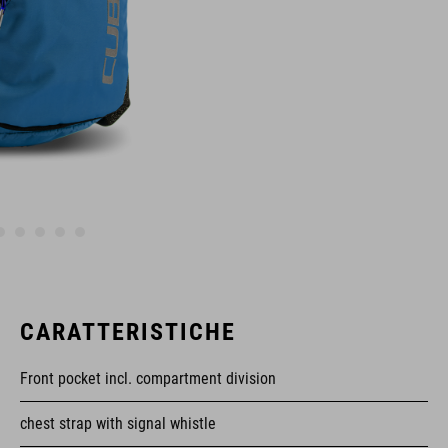
CARATTERISTICHE
Front pocket incl. compartment division
chest strap with signal whistle