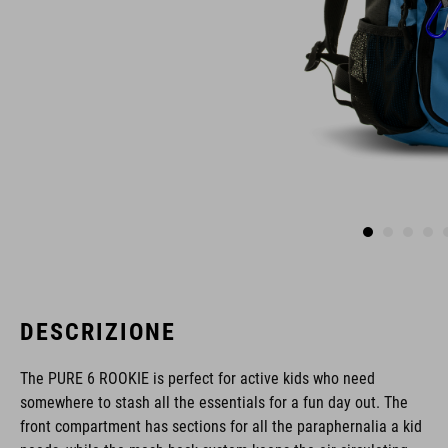
DESCRIZIONE
The PURE 6 ROOKIE is perfect for active kids who need
somewhere to stash all the essentials for a fun day out. The
front compartment has sections for all the paraphernalia a kid