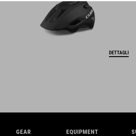
DETTAGLI
GEAR
EQUIPMENT
S