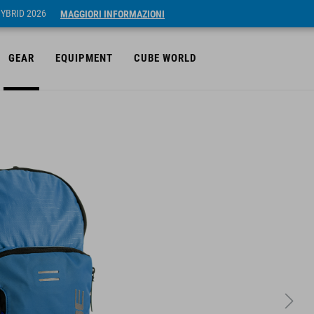
HYBRID 2026
MAGGIORI INFORMAZIONI
GEAR
EQUIPMENT
CUBE WORLD