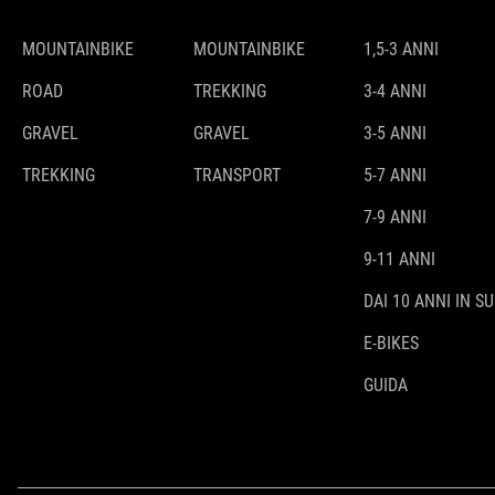
MOUNTAINBIKE
MOUNTAINBIKE
1,5-3 ANNI
ROAD
TREKKING
3-4 ANNI
GRAVEL
GRAVEL
3-5 ANNI
TREKKING
TRANSPORT
5-7 ANNI
7-9 ANNI
9-11 ANNI
DAI 10 ANNI IN SU
E-BIKES
GUIDA