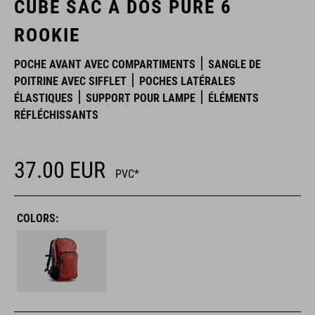
CUBE SAC À DOS PURE 6
ROOKIE
POCHE AVANT AVEC COMPARTIMENTS
SANGLE DE
POITRINE AVEC SIFFLET
POCHES LATÉRALES
ÉLASTIQUES
SUPPORT POUR LAMPE
ÉLÉMENTS
RÉFLÉCHISSANTS
37.00
EUR
PVC*
COLORS: