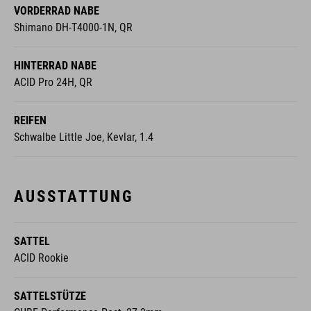
VORDERRAD NABE
Shimano DH-T4000-1N, QR
HINTERRAD NABE
ACID Pro 24H, QR
REIFEN
Schwalbe Little Joe, Kevlar, 1.4
AUSSTATTUNG
SATTEL
ACID Rookie
SATTELSTÜTZE