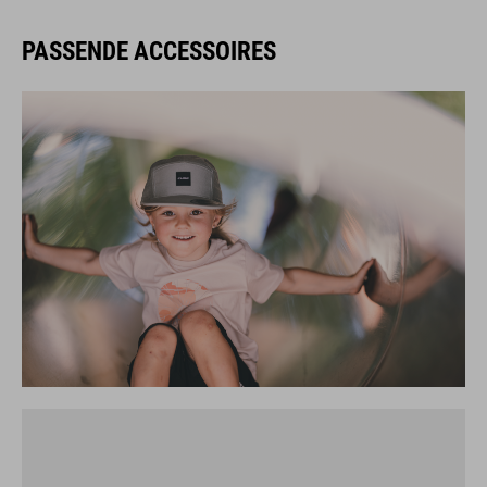
PASSENDE ACCESSOIRES