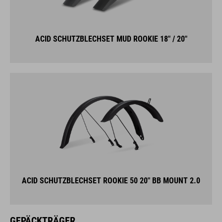
ACID SCHUTZBLECHSET MUD ROOKIE 18" / 20"
ACID SCHUTZBLECHSET ROOKIE 50 20" BB MOUNT 2.0
GEPÄCKTRÄGER