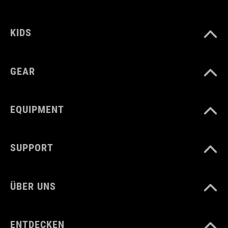
KIDS
GEAR
EQUIPMENT
SUPPORT
ÜBER UNS
ENTDECKEN