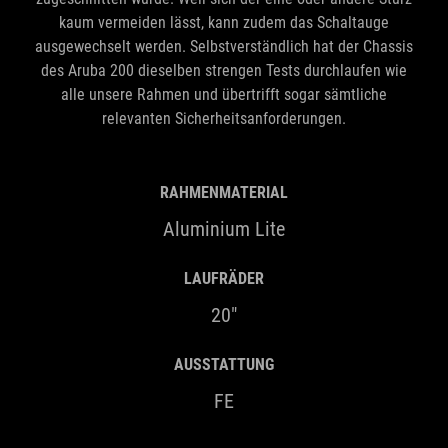
kaum vermeiden lässt, kann zudem das Schaltauge
ausgewechselt werden. Selbstverständlich hat der Chassis
des Aruba 200 dieselben strengen Tests durchlaufen wie
alle unsere Rahmen und übertrifft sogar sämtliche
relevanten Sicherheitsanforderungen.
RAHMENMATERIAL
Aluminium Lite
LAUFRÄDER
20"
AUSSTATTUNG
FE