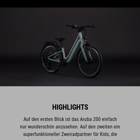
HIGHLIGHTS
Auf den ersten Blick ist das Aruba 200 einfach
nur wunderschön anzusehen. Auf den zweiten ein
superfunktioneller Zweiradpartner für Kids, die