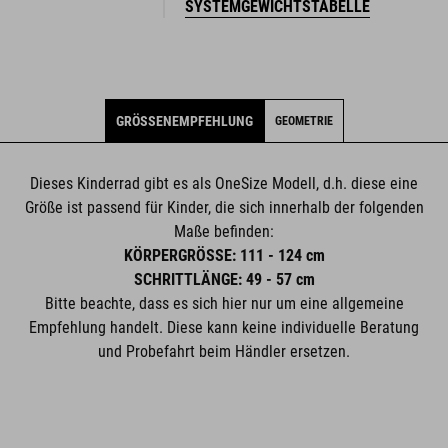
SYSTEMGEWICHTSTABELLE
GRÖSSENEMPFEHLUNG
GEOMETRIE
Dieses Kinderrad gibt es als OneSize Modell, d.h. diese eine
Größe ist passend für Kinder, die sich innerhalb der folgenden
Maße befinden:
KÖRPERGRÖSSE: 111 - 124 cm
SCHRITTLÄNGE: 49 - 57 cm
Bitte beachte, dass es sich hier nur um eine allgemeine
Empfehlung handelt. Diese kann keine individuelle Beratung
und Probefahrt beim Händler ersetzen.