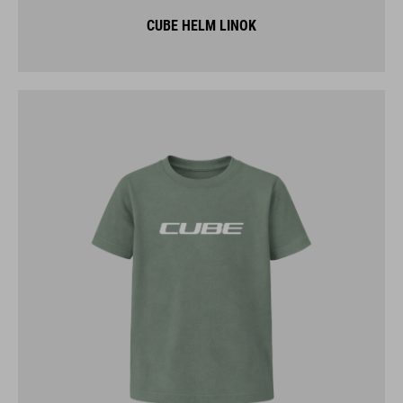
CUBE HELM LINOK