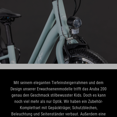
Mit seinem eleganten Tiefeinsteigerrahmen und dem
Design unserer Erwachsenenmodelle trifft das Aruba 200
genau den Geschmack stilbewusster Kids. Doch es kann
noch viel mehr als nur Optik. Wir haben ein Zubehör-
Komplettset mit Gepäckträger, Schutzblechen,
Beleuchtung und Seitenständer verbaut. Außerdem eine