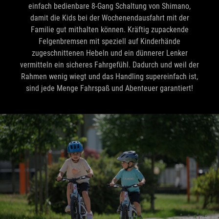
einfach bedienbare 8-Gang Schaltung von Shimano,
damit die Kids bei der Wochenendausfahrt mit der
Familie gut mithalten können. Kräftig zupackende
Felgenbremsen mit speziell auf Kinderhände
zugeschnittenen Hebeln und ein dünnerer Lenker
vermitteln ein sicheres Fahrgefühl. Dadurch und weil der
Rahmen wenig wiegt und das Handling supereinfach ist,
sind jede Menge Fahrspaß und Abenteuer garantiert!