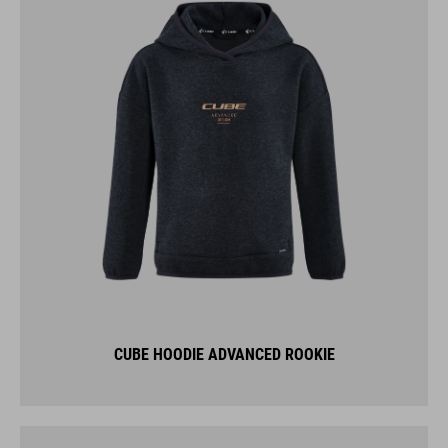
CUBE HOODIE ADVANCED ROOKIE