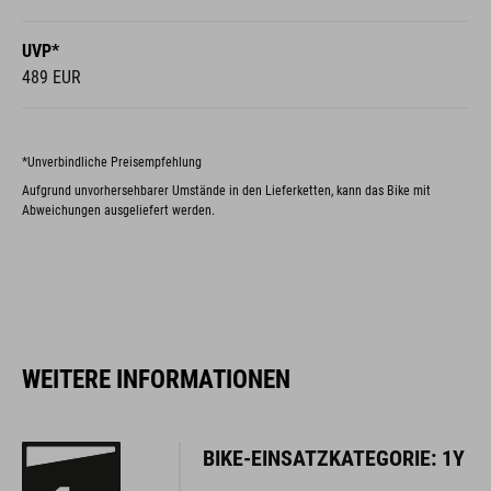
UVP*
489 EUR
*Unverbindliche Preisempfehlung
Aufgrund unvorhersehbarer Umstände in den Lieferketten, kann das Bike mit
Abweichungen ausgeliefert werden.
WEITERE INFORMATIONEN
BIKE-EINSATZKATEGORIE: 1Y