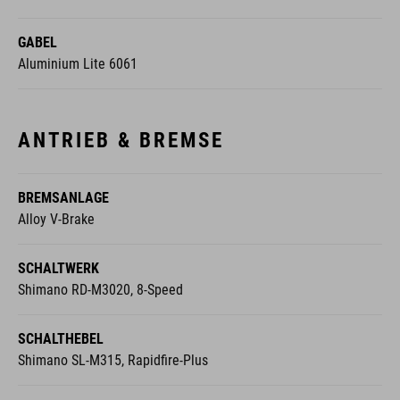
GABEL
Aluminium Lite 6061
ANTRIEB & BREMSE
BREMSANLAGE
Alloy V-Brake
SCHALTWERK
Shimano RD-M3020, 8-Speed
SCHALTHEBEL
Shimano SL-M315, Rapidfire-Plus