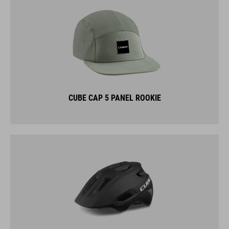
CUBE CAP 5 PANEL ROOKIE