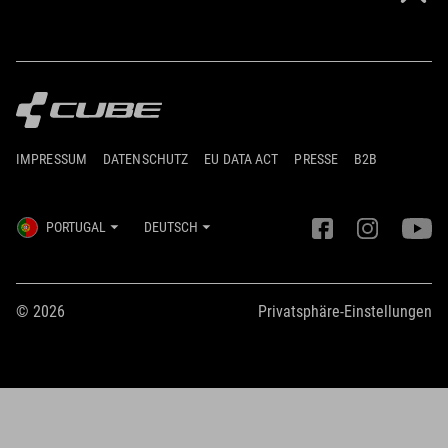
IMPRESSUM
DATENSCHUTZ
EU DATA ACT
PRESSE
B2B
PORTUGAL
DEUTSCH
© 2026
Privatsphäre-Einstellungen