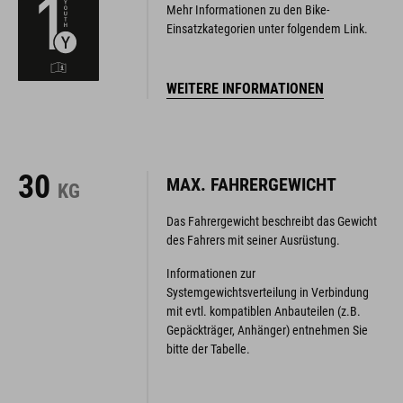
Mehr Informationen zu den Bike-
Einsatzkategorien unter folgendem Link.
WEITERE INFORMATIONEN
30
MAX. FAHRERGEWICHT
KG
Das Fahrergewicht beschreibt das Gewicht
des Fahrers mit seiner Ausrüstung.
Informationen zur
Systemgewichtsverteilung in Verbindung
mit evtl. kompatiblen Anbauteilen (z.B.
Gepäckträger, Anhänger) entnehmen Sie
bitte der Tabelle.