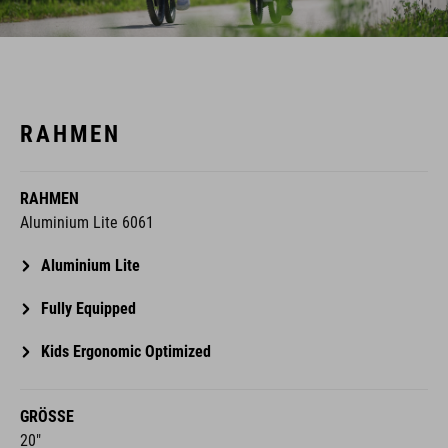
RAHMEN
RAHMEN
Aluminium Lite 6061
Aluminium Lite
Fully Equipped
Kids Ergonomic Optimized
GRÖSSE
20"