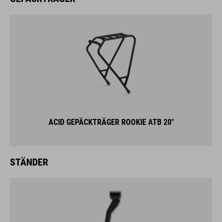
ACID GEPÄCKTRÄGER ROOKIE ATB 20"
STÄNDER