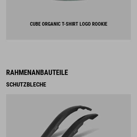
CUBE ORGANIC T-SHIRT LOGO ROOKIE
RAHMENANBAUTEILE
SCHUTZBLECHE