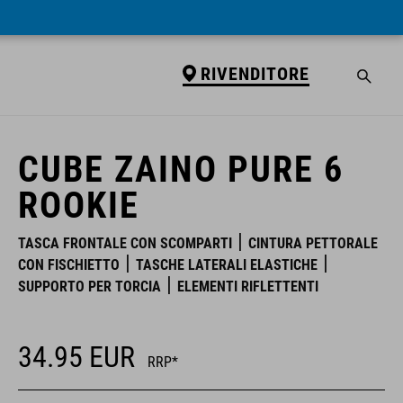
RIVENDITORE
RIVENDITORE
CUBE ZAINO PURE 6
ROOKIE
TASCA FRONTALE CON SCOMPARTI
CINTURA PETTORALE
CON FISCHIETTO
TASCHE LATERALI ELASTICHE
SUPPORTO PER TORCIA
ELEMENTI RIFLETTENTI
34.95
EUR
RRP*