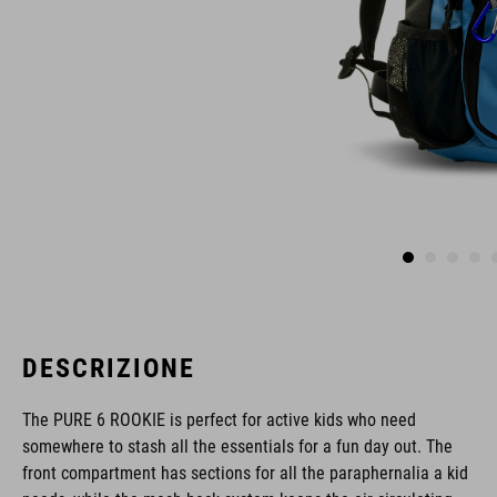
DESCRIZIONE
The PURE 6 ROOKIE is perfect for active kids who need
somewhere to stash all the essentials for a fun day out. The
front compartment has sections for all the paraphernalia a kid