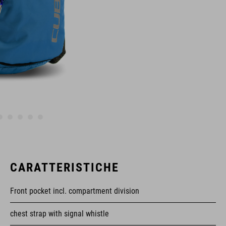
CARATTERISTICHE
Front pocket incl. compartment division
chest strap with signal whistle