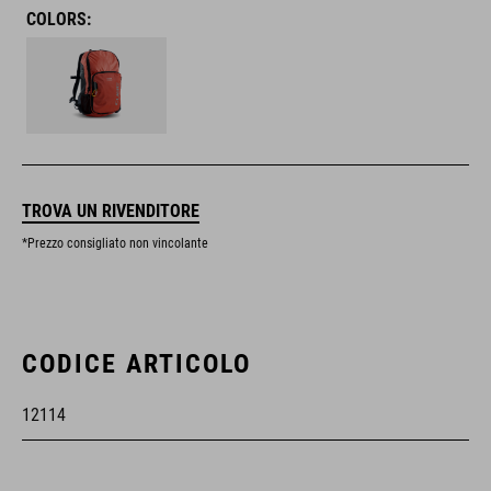
COLORS:
TROVA UN RIVENDITORE
*Prezzo consigliato non vincolante
CODICE ARTICOLO
12114