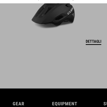
DETTAGLI
GEAR
EQUIPMENT
S