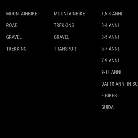
MOUNTAINBIKE
MOUNTAINBIKE
1,5-3 ANNI
ROAD
TREKKING
3-4 ANNI
GRAVEL
GRAVEL
3-5 ANNI
TREKKING
TRANSPORT
5-7 ANNI
7-9 ANNI
9-11 ANNI
DAI 10 ANNI IN SU
E-BIKES
GUIDA