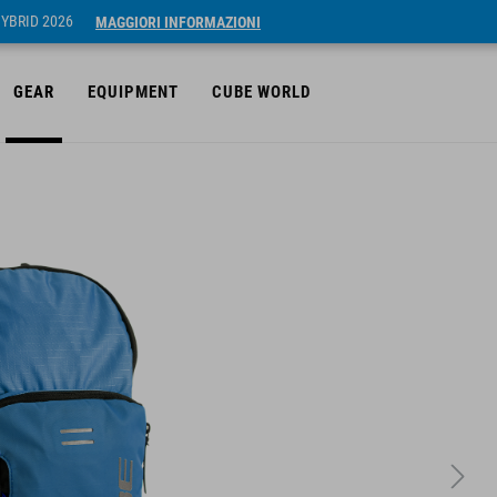
HYBRID 2026
MAGGIORI INFORMAZIONI
GEAR
EQUIPMENT
CUBE WORLD