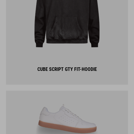
CUBE SCRIPT GTY FIT-HOODIE