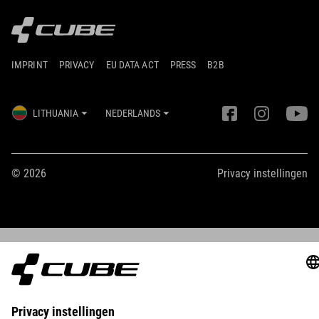
IMPRINT
PRIVACY
EU DATA ACT
PRESS
B2B
LITHUANIA
NEDERLANDS
© 2026
Privacy instellingen