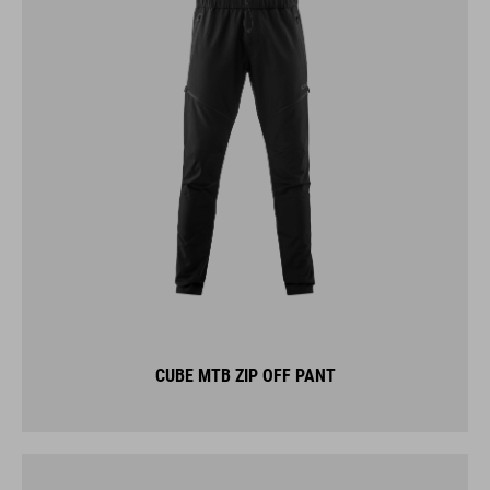
CUBE MTB ZIP OFF PANT