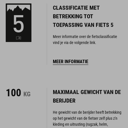
CLASSIFICATIE MET
BETREKKING TOT
TOEPASSING VAN FIETS 5
Meer informatie over de fietsclassificatie
vind je via de volgende link.
MEER INFORMATIE
100
MAXIMAAL GEWICHT VAN DE
KG
BERIJDER
He gewicht van de berijder heeft betrekking
op het gewicht van de fietser zelf plus z'n
kleding en uitrusting (rugzak, helm,