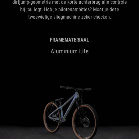
dirtjump-geometrie met de korte achterbrug alle controle
bij jou legt. Heb je pilotenambities? Moet je deze
tweewielige vliegmachine zeker checken.
FRAMEMATERIAAL
Aluminium Lite