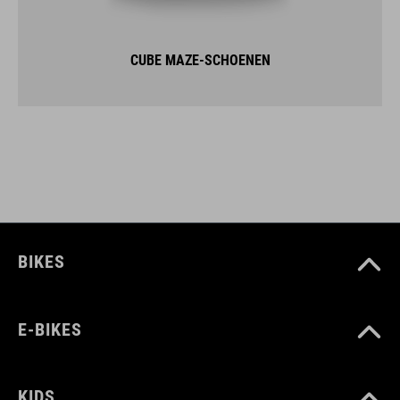
CUBE MAZE-SCHOENEN
BIKES
E-BIKES
KIDS