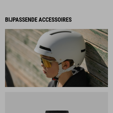
BIJPASSENDE ACCESSOIRES