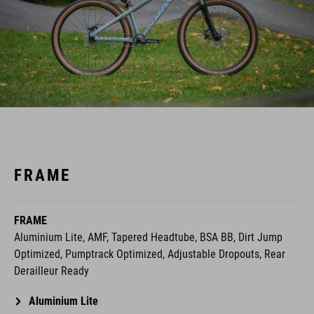
FRAME
FRAME
Aluminium Lite, AMF, Tapered Headtube, BSA BB, Dirt Jump
Optimized, Pumptrack Optimized, Adjustable Dropouts, Rear
Derailleur Ready
Aluminium Lite