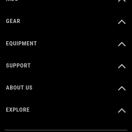
GEAR
EQUIPMENT
SUPPORT
ABOUT US
EXPLORE