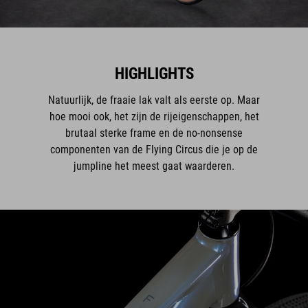
HIGHLIGHTS
Natuurlijk, de fraaie lak valt als eerste op. Maar
hoe mooi ook, het zijn de rijeigenschappen, het
brutaal sterke frame en de no-nonsense
componenten van de Flying Circus die je op de
jumpline het meest gaat waarderen.