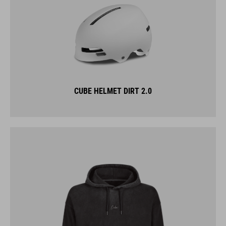
CUBE HELMET DIRT 2.0