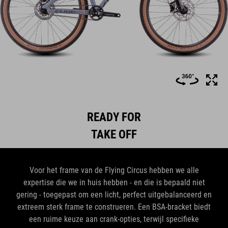
READY FOR
TAKE OFF
Voor het frame van de Flying Circus hebben we alle
expertise die we in huis hebben - en die is bepaald niet
gering - toegepast om een licht, perfect uitgebalanceerd en
extreem sterk frame te construeren. Een BSA-bracket biedt
een ruime keuze aan crank-opties, terwijl specifieke