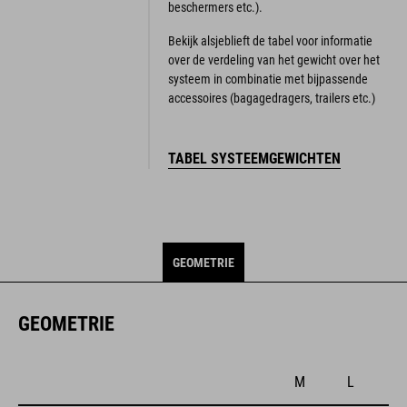
beschermers etc.).
Bekijk alsjeblieft de tabel voor informatie
over de verdeling van het gewicht over het
systeem in combinatie met bijpassende
accessoires (bagagedragers, trailers etc.)
TABEL SYSTEEMGEWICHTEN
GEOMETRIE
GEOMETRIE
M
L