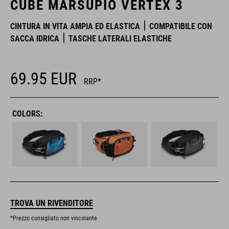
CUBE MARSUPIO VERTEX 3
CINTURA IN VITA AMPIA ED ELASTICA
COMPATIBILE CON
SACCA IDRICA
TASCHE LATERALI ELASTICHE
69.95
EUR
RRP*
COLORS:
TROVA UN RIVENDITORE
*Prezzo consigliato non vincolante