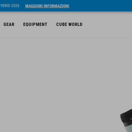
HYBRID 2026
MAGGIORI INFORMAZIONI
GEAR
EQUIPMENT
CUBE WORLD