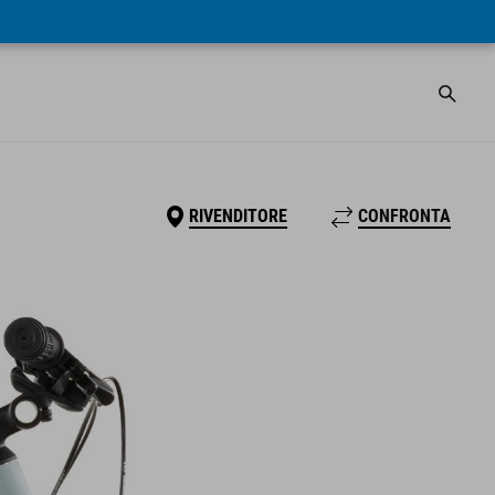
RIVENDITORE
CONFRONTA