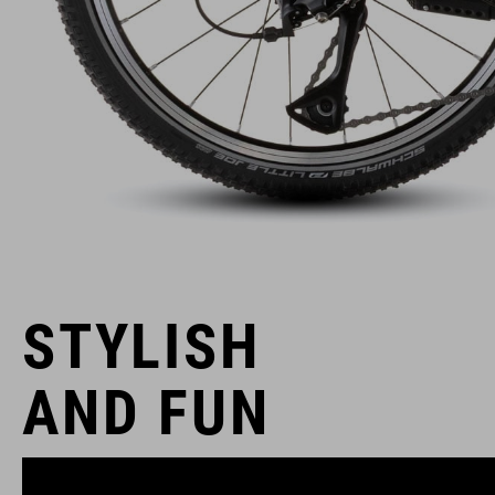
STYLISH
AND FUN