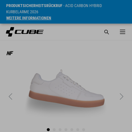
PRODUKTSICHERHEITSRÜCKRUF
- ACID CARBON HYBRID
KURBELARME 2026
WEITERE INFORMATIONEN