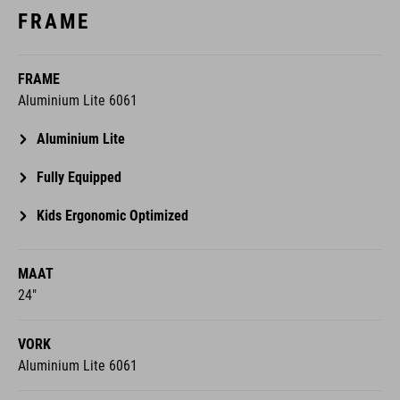
FRAME
FRAME
Aluminium Lite 6061
Aluminium Lite
Fully Equipped
Kids Ergonomic Optimized
MAAT
24"
VORK
Aluminium Lite 6061