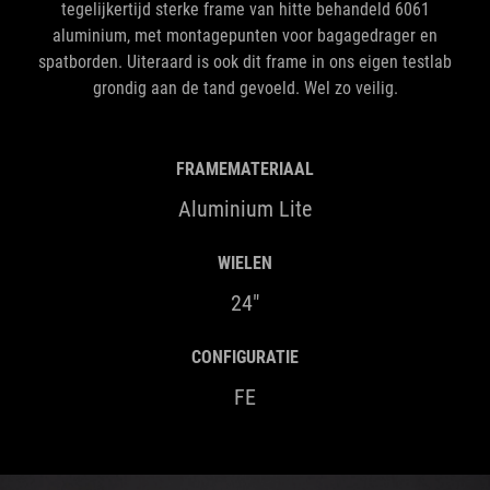
tegelijkertijd sterke frame van hitte behandeld 6061
aluminium, met montagepunten voor bagagedrager en
spatborden. Uiteraard is ook dit frame in ons eigen testlab
grondig aan de tand gevoeld. Wel zo veilig.
FRAMEMATERIAAL
Aluminium Lite
WIELEN
24"
CONFIGURATIE
FE