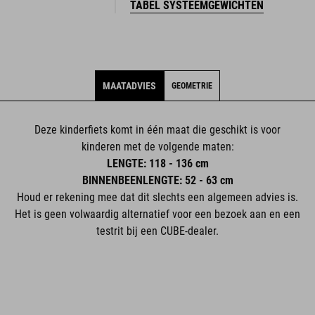
TABEL SYSTEEMGEWICHTEN
MAATADVIES
GEOMETRIE
Deze kinderfiets komt in één maat die geschikt is voor
kinderen met de volgende maten:
LENGTE: 118 - 136 cm
BINNENBEENLENGTE: 52 - 63 cm
Houd er rekening mee dat dit slechts een algemeen advies is.
Het is geen volwaardig alternatief voor een bezoek aan en een
testrit bij een CUBE-dealer.