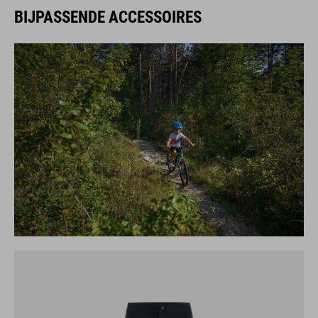
BIJPASSENDE ACCESSOIRES