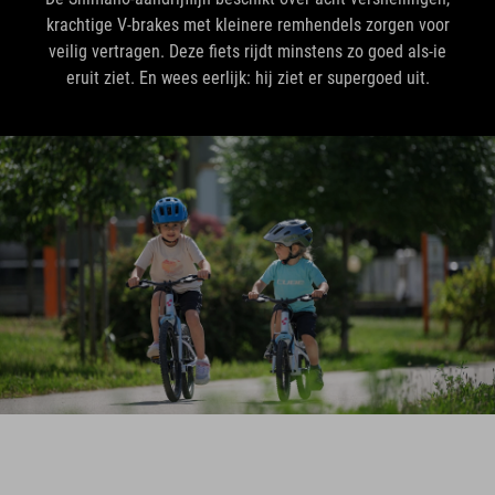
krachtige V-brakes met kleinere remhendels zorgen voor
veilig vertragen. Deze fiets rijdt minstens zo goed als-ie
eruit ziet. En wees eerlijk: hij ziet er supergoed uit.