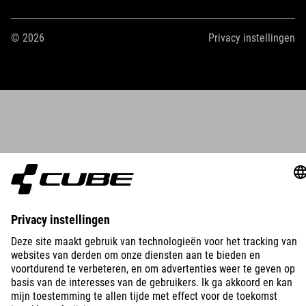
© 2026
Privacy instellingen