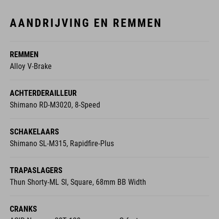
AANDRIJVING EN REMMEN
REMMEN
Alloy V-Brake
ACHTERDERAILLEUR
Shimano RD-M3020, 8-Speed
SCHAKELAARS
Shimano SL-M315, Rapidfire-Plus
TRAPASLAGERS
Thun Shorty-ML Sl, Square, 68mm BB Width
CRANKS