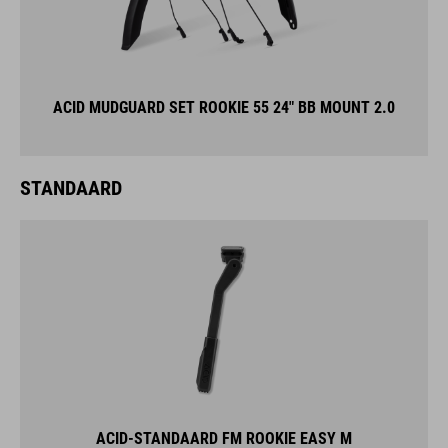
ACID MUDGUARD SET ROOKIE 55 24" BB MOUNT 2.0
STANDAARD
ACID-STANDAARD FM ROOKIE EASY M