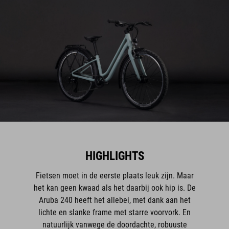
HIGHLIGHTS
Fietsen moet in de eerste plaats leuk zijn. Maar
het kan geen kwaad als het daarbij ook hip is. De
Aruba 240 heeft het allebei, met dank aan het
lichte en slanke frame met starre voorvork. En
natuurlijk vanwege de doordachte, robuuste