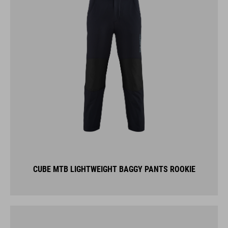
CUBE MTB LIGHTWEIGHT BAGGY PANTS ROOKIE