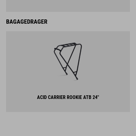
BAGAGEDRAGER
ACID CARRIER ROOKIE ATB 24"