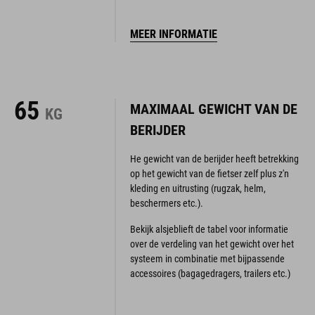
MEER INFORMATIE
65
MAXIMAAL GEWICHT VAN DE
KG
BERIJDER
He gewicht van de berijder heeft betrekking
op het gewicht van de fietser zelf plus z'n
kleding en uitrusting (rugzak, helm,
beschermers etc.).
Bekijk alsjeblieft de tabel voor informatie
over de verdeling van het gewicht over het
systeem in combinatie met bijpassende
accessoires (bagagedragers, trailers etc.)