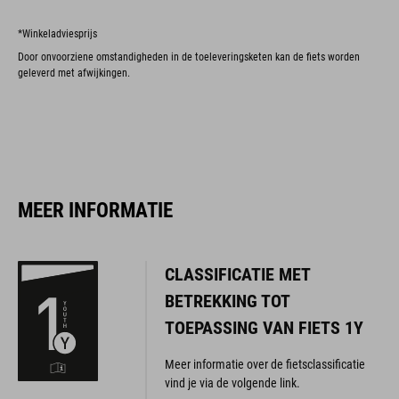
*Winkeladviesprijs
Door onvoorziene omstandigheden in de toeleveringsketen kan de fiets worden
geleverd met afwijkingen.
MEER INFORMATIE
CLASSIFICATIE MET
BETREKKING TOT
TOEPASSING VAN FIETS 1Y
Meer informatie over de fietsclassificatie
vind je via de volgende link.