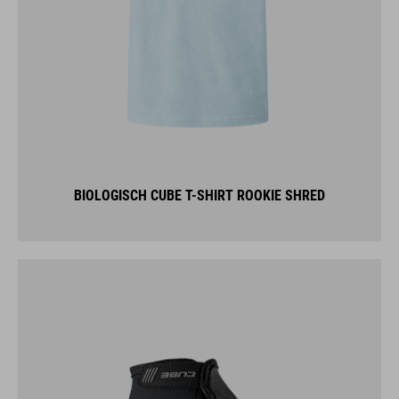
BIOLOGISCH CUBE T-SHIRT ROOKIE SHRED