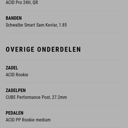
ACID Pro 24H, QR
BANDEN
Schwalbe Smart Sam Kevlar, 1.85
OVERIGE ONDERDELEN
ZADEL
ACID Rookie
ZADELPEN
CUBE Performance Post, 27.2mm
PEDALEN
ACID PP Rookie medium