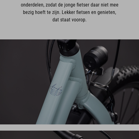
onderdelen, zodat de jonge fietser daar niet mee
bezig hoeft te zijn. Lekker fietsen en genieten,
dat staat voorop.