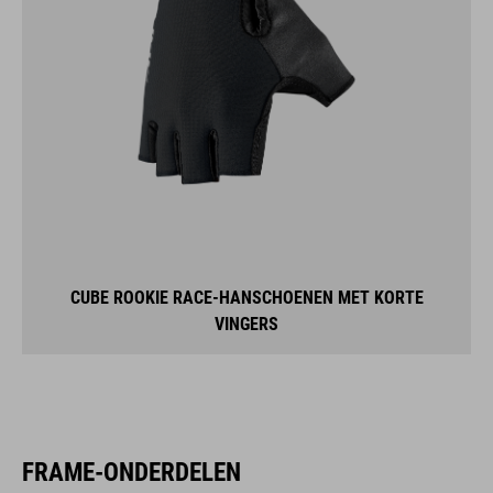
CUBE ROOKIE RACE-HANSCHOENEN MET KORTE
VINGERS
FRAME-ONDERDELEN