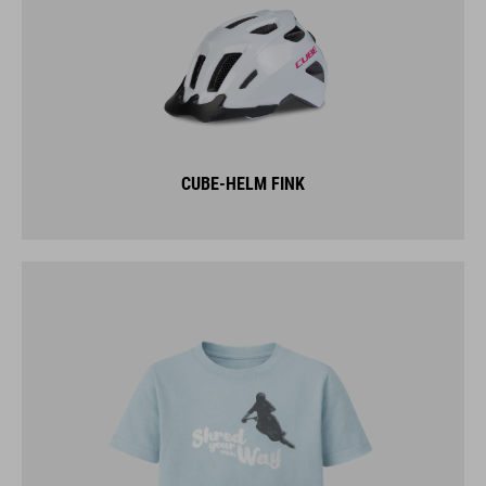
CUBE-HELM FINK