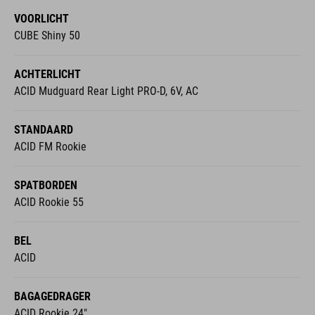
VOORLICHT
CUBE Shiny 50
ACHTERLICHT
ACID Mudguard Rear Light PRO-D, 6V, AC
STANDAARD
ACID FM Rookie
SPATBORDEN
ACID Rookie 55
BEL
ACID
BAGAGEDRAGER
ACID Rookie 24"