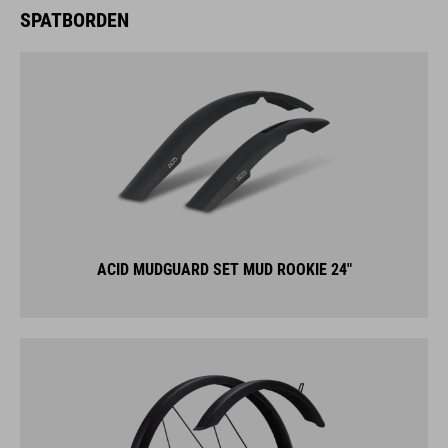
SPATBORDEN
ACID MUDGUARD SET MUD ROOKIE 24"