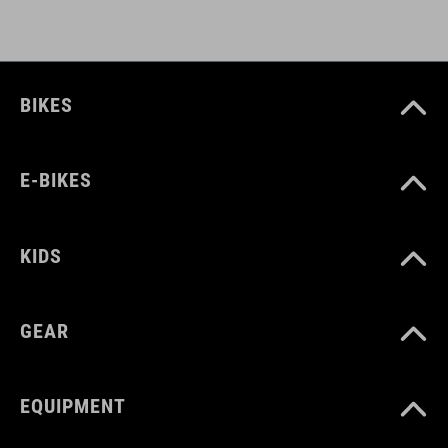
BIKES
E-BIKES
KIDS
GEAR
EQUIPMENT