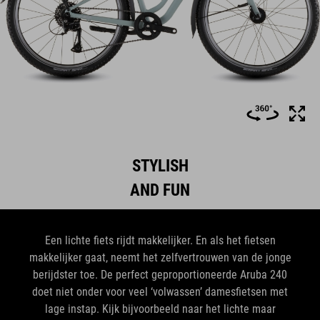
STYLISH
AND FUN
Een lichte fiets rijdt makkelijker. En als het fietsen
makkelijker gaat, neemt het zelfvertrouwen van de jonge
berijdster toe. De perfect geproportioneerde Aruba 240
doet niet onder voor veel ‘volwassen’ damesfietsen met
lage instap. Kijk bijvoorbeeld naar het lichte maar